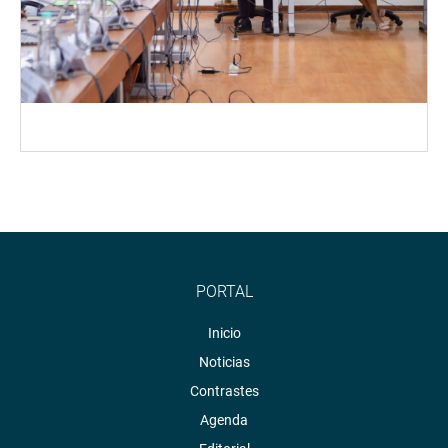
PORTAL
Inicio
Noticias
Contrastes
Agenda