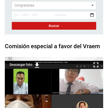
Comisión especial a favor del Vraem
Descargar foto