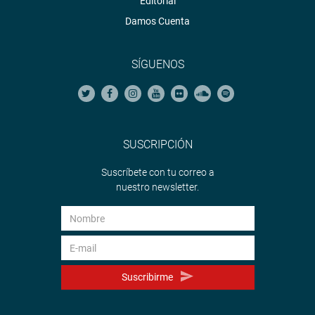
Editorial
Damos Cuenta
SÍGUENOS
SUSCRIPCIÓN
Suscríbete con tu correo a
nuestro newsletter.
Suscribirme