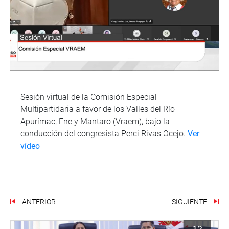
Sesión virtual de la Comisión Especial
Multipartidaria a favor de los Valles del Río
Apurímac, Ene y Mantaro (Vraem), bajo la
conducción del congresista Perci Rivas Ocejo.
Ver
vídeo
ANTERIOR
SIGUIENTE