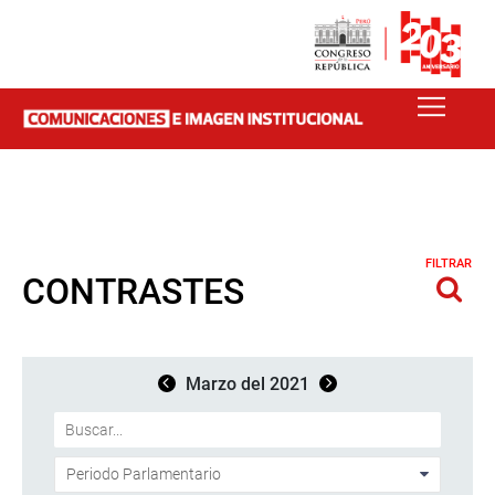
FILTRAR
CONTRASTES
Marzo del 2021