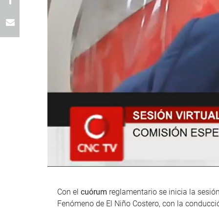
Con el
cuórum
reglamentario se inicia la sesió
Fenómeno de El Niño Costero, con la conducció