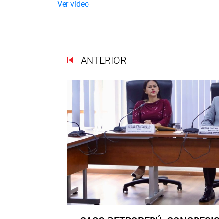
Ver vídeo
ANTERIOR