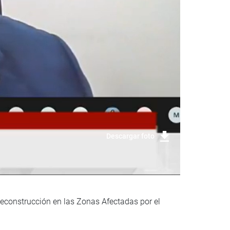
Descargar foto
Reconstrucción en las Zonas Afectadas por el