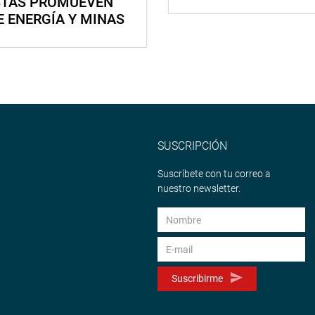
STAS PROMUEVEN
E ENERGÍA Y MINAS
SUSCRIPCIÓN
Suscríbete con tu correo a
nuestro newsletter.
Suscribirme