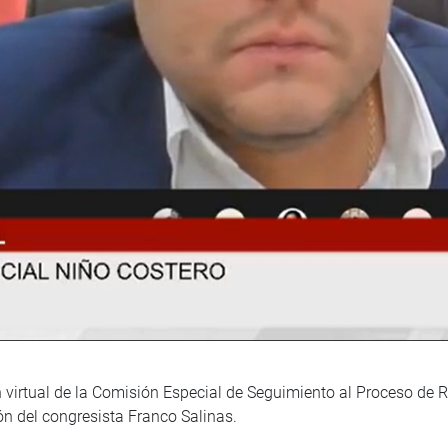
n virtual de la Comisión Especial de Seguimiento al Proceso de 
n del congresista Franco Salinas.