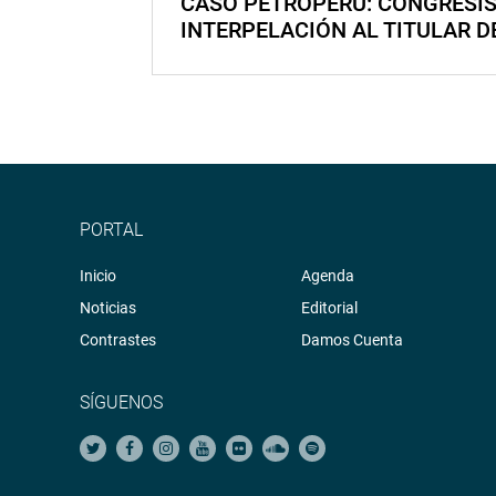
CASO PETROPERÚ: CONGRESI
INTERPELACIÓN AL TITULAR D
PORTAL
Inicio
Agenda
Noticias
Editorial
Contrastes
Damos Cuenta
SÍGUENOS