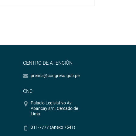
CENTRO DE ATENCIÓN
prensa@congreso.gob.pe
CNC
Palacio Legislativo Av.
Abancay s/n. Cercado de
Lima
311-7777 (Anexo 7541)