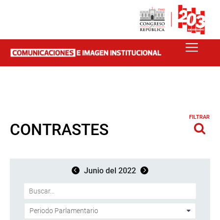
FILTRAR
CONTRASTES
Junio del 2022