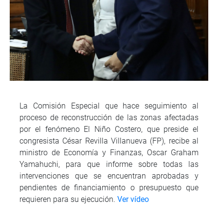
La Comisión Especial que hace seguimiento al
proceso de reconstrucción de las zonas afectadas
por el fenómeno El Niño Costero, que preside el
congresista César Revilla Villanueva (FP), recibe al
ministro de Economía y Finanzas, Oscar Graham
Yamahuchi, para que informe sobre todas las
intervenciones que se encuentran aprobadas y
pendientes de financiamiento o presupuesto que
requieren para su ejecución.
Ver vídeo