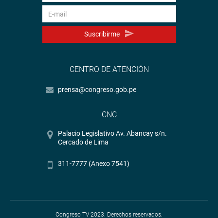
Suscribirme
CENTRO DE ATENCIÓN
prensa@congreso.gob.pe
CNC
Palacio Legislativo Av. Abancay s/n.
Cercado de Lima
311-7777 (Anexo 7541)
Congreso TV 2023. Derechos reservados.