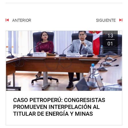
ANTERIOR
SIGUIENTE
13
01
CASO PETROPERÚ: CONGRESISTAS
PROMUEVEN INTERPELACIÓN AL
TITULAR DE ENERGÍA Y MINAS