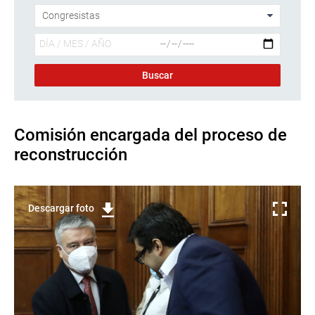
Comisión encargada del proceso de
reconstrucción
Descargar foto