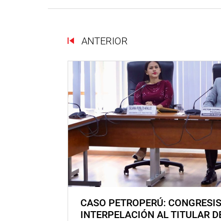
ANTERIOR
CASO PETROPERÚ: CONGRESI
INTERPELACIÓN AL TITULAR D