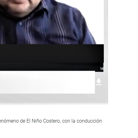
Descargar foto
Fenómeno de El Niño Costero, con la conducción