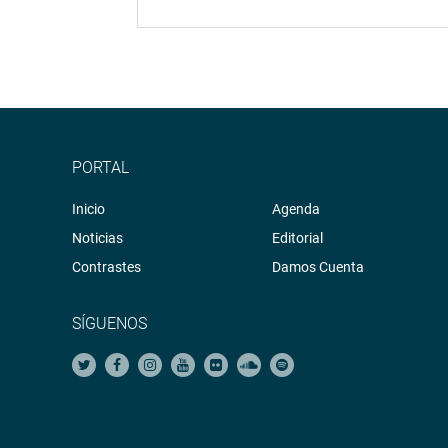
PORTAL
Inicio
Agenda
Noticias
Editorial
Contrastes
Damos Cuenta
SÍGUENOS