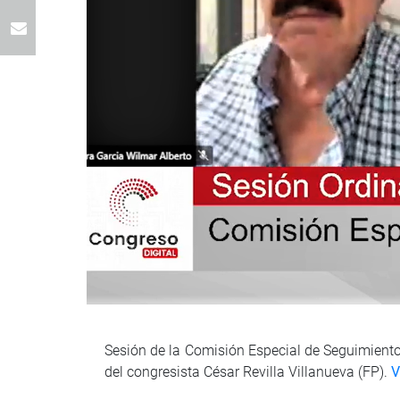
Sesión de la Comisión Especial de Seguimiento
del congresista César Revilla Villanueva (FP).
V