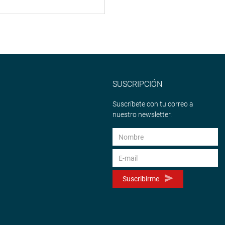
SUSCRIPCIÓN
Suscríbete con tu correo a
nuestro newsletter.
Suscribirme