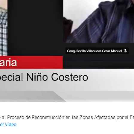
 al Proceso de Reconstrucción en las Zonas Afectadas por el 
er vídeo