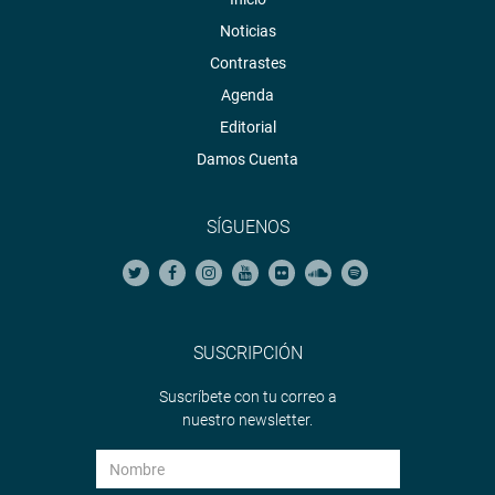
Noticias
Contrastes
Agenda
Editorial
Damos Cuenta
SÍGUENOS
SUSCRIPCIÓN
Suscríbete con tu correo a
nuestro newsletter.