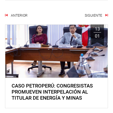
ANTERIOR
SIGUIENTE
13
01
CASO PETROPERÚ: CONGRESISTAS
PROMUEVEN INTERPELACIÓN AL
TITULAR DE ENERGÍA Y MINAS