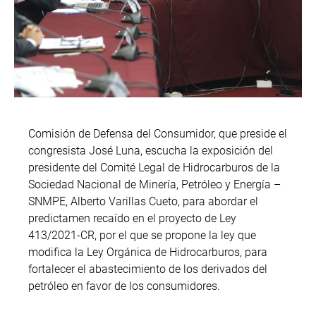
Comisión de Defensa del Consumidor, que preside el
congresista José Luna, escucha la exposición del
presidente del Comité Legal de Hidrocarburos de la
Sociedad Nacional de Minería, Petróleo y Energía –
SNMPE, Alberto Varillas Cueto, para abordar el
predictamen recaído en el proyecto de Ley
413/2021-CR, por el que se propone la ley que
modifica la Ley Orgánica de Hidrocarburos, para
fortalecer el abastecimiento de los derivados del
petróleo en favor de los consumidores.