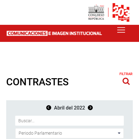
FILTRAR
CONTRASTES
Abril del 2022