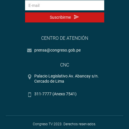
Suscribirme
CENTRO DE ATENCIÓN
prensa@congreso.gob.pe
CNC
Palacio Legislativo Av. Abancay s/n.
Cercado de Lima
311-7777 (Anexo 7541)
Congreso TV 2023. Derechos reservados.