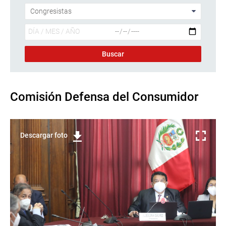
Comisión Defensa del Consumidor
Descargar foto