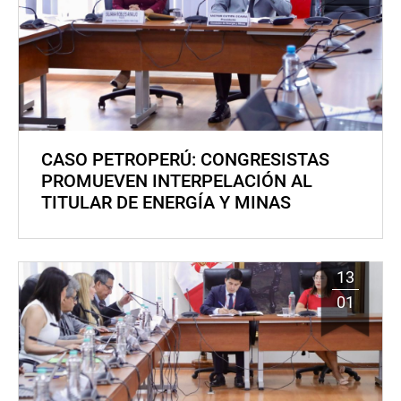
CASO PETROPERÚ: CONGRESISTAS
PROMUEVEN INTERPELACIÓN AL
TITULAR DE ENERGÍA Y MINAS
13
01