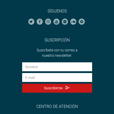
SÍGUENOS
SUSCRIPCIÓN
Suscríbete con tu correo a
nuestro newsletter.
Suscribirme
CENTRO DE ATENCIÓN