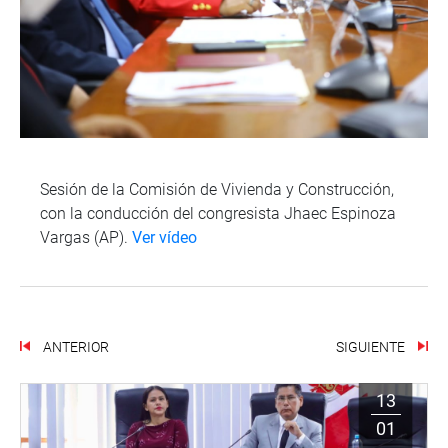
Sesión de la Comisión de Vivienda y Construcción,
con la conducción del congresista Jhaec Espinoza
Vargas (AP).
Ver vídeo
ANTERIOR
SIGUIENTE
13
01