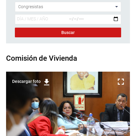
Comisión de Vivienda
Descargar foto