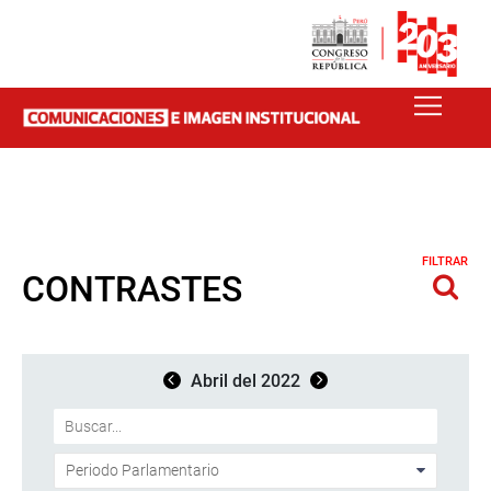
FILTRAR
CONTRASTES
Abril del 2022