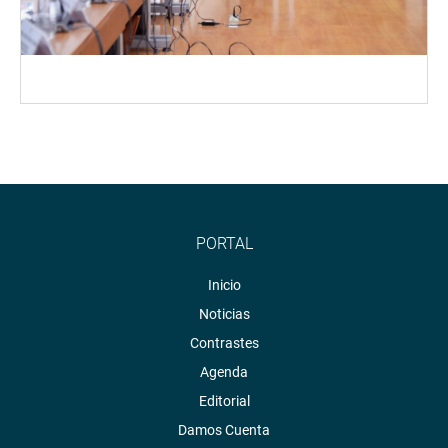
PORTAL
Inicio
Noticias
Contrastes
Agenda
Editorial
Damos Cuenta