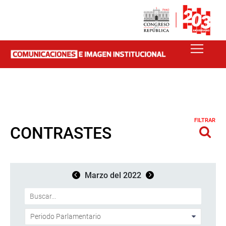
FILTRAR
CONTRASTES
Marzo del 2022