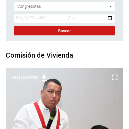
Comisión de Vivienda
Descargar foto