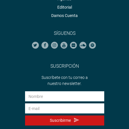
Editorial
Damos Cuenta
SÍGUENOS
SUSCRIPCIÓN
Suscríbete con tu correo a
nuestro newsletter.
Suscribirme