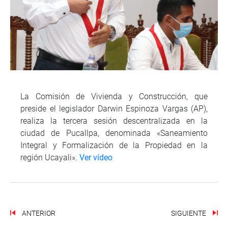
La Comisión de Vivienda y Construcción, que
preside el legislador Darwin Espinoza Vargas (AP),
realiza la tercera sesión descentralizada en la
ciudad de Pucallpa, denominada «Saneamiento
Integral y Formalización de la Propiedad en la
región Ucayali».
Ver vídeo
ANTERIOR
SIGUIENTE