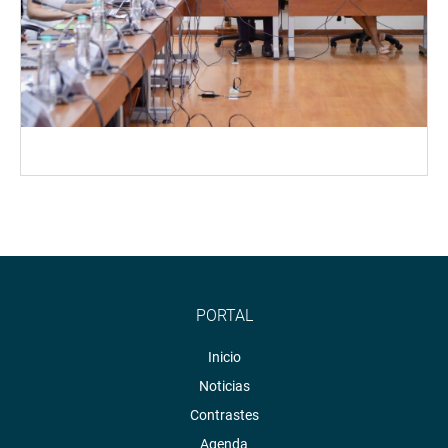
PORTAL
Inicio
Noticias
Contrastes
Agenda