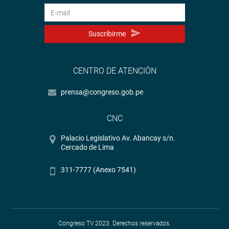
Suscribirme
CENTRO DE ATENCIÓN
prensa@congreso.gob.pe
CNC
Palacio Legislativo Av. Abancay s/n.
Cercado de Lima
311-7777 (Anexo 7541)
Congreso TV 2023. Derechos reservados.