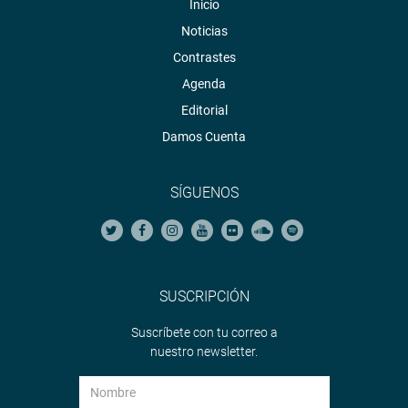
Inicio
Noticias
Contrastes
Agenda
Editorial
Damos Cuenta
SÍGUENOS
SUSCRIPCIÓN
Suscríbete con tu correo a
nuestro newsletter.