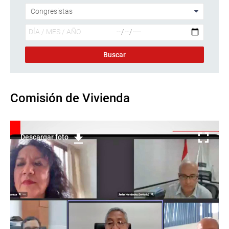
Comisión de Vivienda
Descargar foto