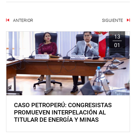
ANTERIOR
SIGUIENTE
13
01
CASO PETROPERÚ: CONGRESISTAS
PROMUEVEN INTERPELACIÓN AL
TITULAR DE ENERGÍA Y MINAS