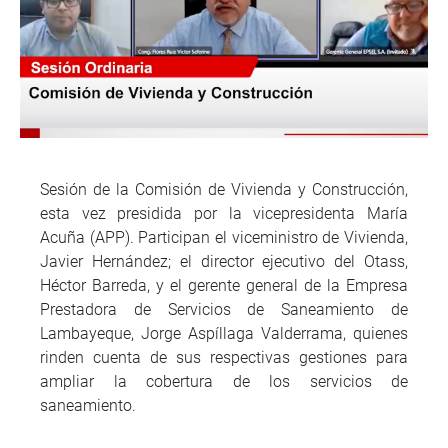
Sesión de la Comisión de Vivienda y Construcción,
esta vez presidida por la vicepresidenta María
Acuña (APP). Participan el viceministro de Vivienda,
Javier Hernández; el director ejecutivo del Otass,
Héctor Barreda, y el gerente general de la Empresa
Prestadora de Servicios de Saneamiento de
Lambayeque, Jorge Aspíllaga Valderrama, quienes
rinden cuenta de sus respectivas gestiones para
ampliar la cobertura de los servicios de
saneamiento.