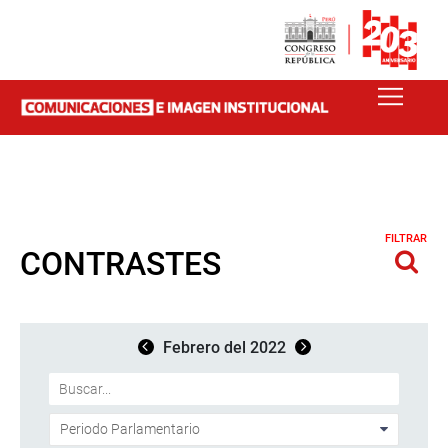
FILTRAR
CONTRASTES
Febrero del 2022