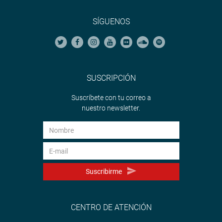
SÍGUENOS
SUSCRIPCIÓN
Suscríbete con tu correo a
nuestro newsletter.
Suscribirme
CENTRO DE ATENCIÓN