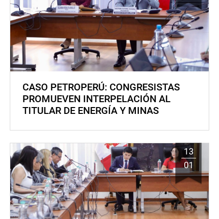
CASO PETROPERÚ: CONGRESISTAS
PROMUEVEN INTERPELACIÓN AL
TITULAR DE ENERGÍA Y MINAS
13
01