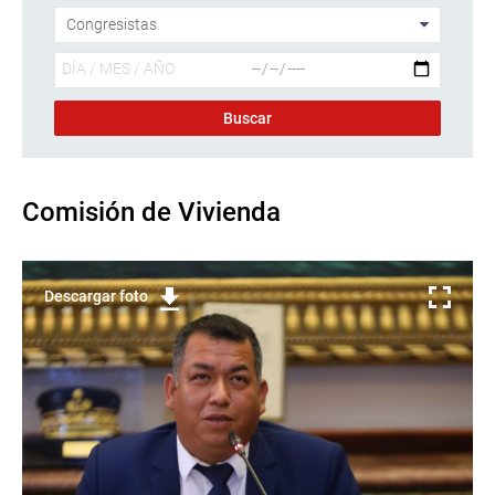
Comisión de Vivienda
Descargar foto