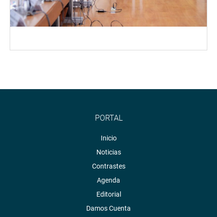
PORTAL
Inicio
Noticias
Contrastes
Agenda
Editorial
Damos Cuenta