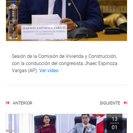
Sesión de la Comisión de Vivienda y Construcción,
con la conducción del congresista Jhaec Espinoza
Vargas (AP).
Ver vídeo
ANTERIOR
SIGUIENTE
13
01