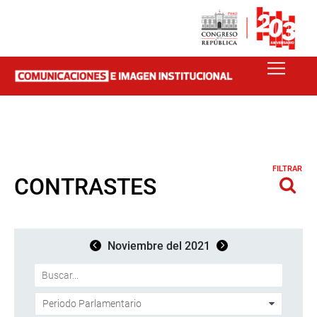
FILTRAR
CONTRASTES
Noviembre del 2021