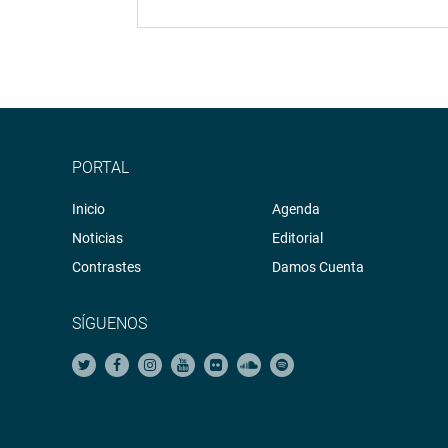
PORTAL
Inicio
Agenda
Noticias
Editorial
Contrastes
Damos Cuenta
SÍGUENOS