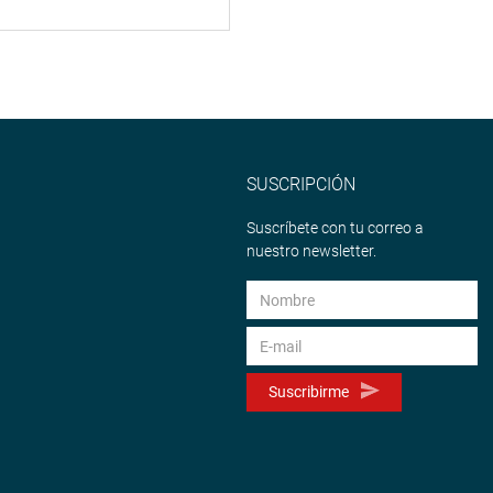
SUSCRIPCIÓN
Suscríbete con tu correo a
nuestro newsletter.
Suscribirme