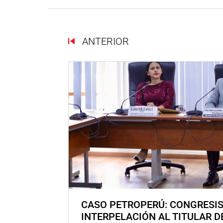
ANTERIOR
CASO PETROPERÚ: CONGRESI
INTERPELACIÓN AL TITULAR D