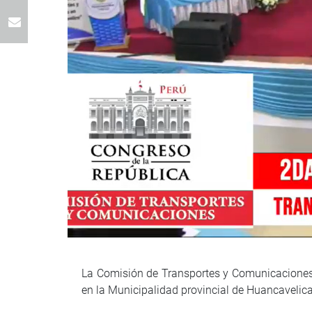
La Comisión de Transportes y Comunicaciones, 
en la Municipalidad provincial de Huancavelic