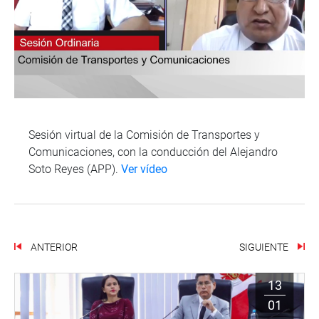
Sesión virtual de la Comisión de Transportes y
Comunicaciones, con la conducción del Alejandro
Soto Reyes (APP).
Ver vídeo
ANTERIOR
SIGUIENTE
13
01