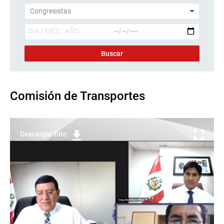
Comisión de Transportes
Descargar foto