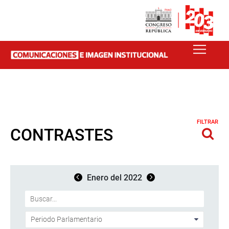
FILTRAR
CONTRASTES
Enero del 2022