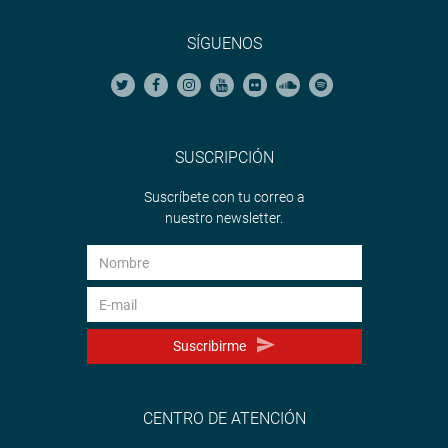
SÍGUENOS
SUSCRIPCIÓN
Suscríbete con tu correo a
nuestro newsletter.
Suscribirme
CENTRO DE ATENCIÓN