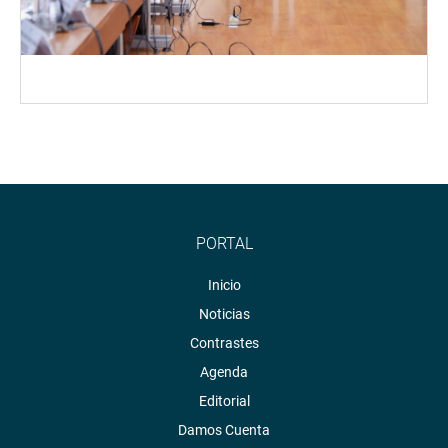
PORTAL
Inicio
Noticias
Contrastes
Agenda
Editorial
Damos Cuenta