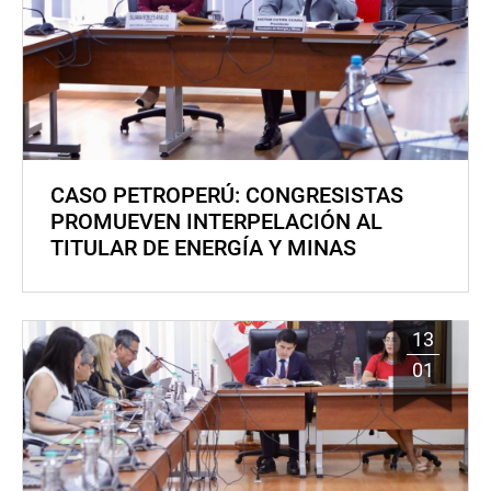
CASO PETROPERÚ: CONGRESISTAS
PROMUEVEN INTERPELACIÓN AL
TITULAR DE ENERGÍA Y MINAS
13
01