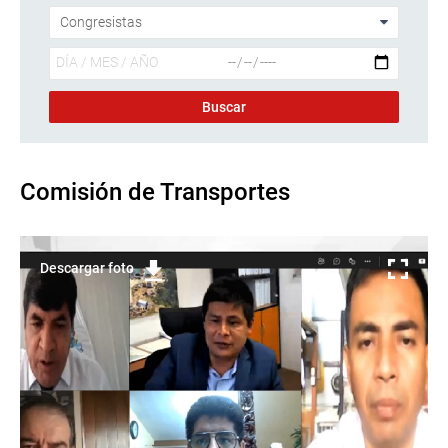
Comisión de Transportes
Descargar foto