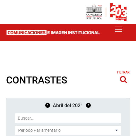
FILTRAR
CONTRASTES
Abril del 2021