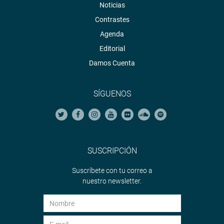
Noticias
Contrastes
Agenda
Editorial
Damos Cuenta
SÍGUENOS
SUSCRIPCIÓN
Suscríbete con tu correo a
nuestro newsletter.