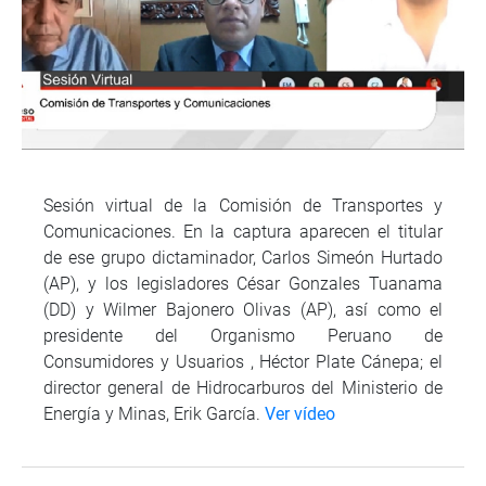
Sesión virtual de la Comisión de Transportes y
Comunicaciones. En la captura aparecen el titular
de ese grupo dictaminador, Carlos Simeón Hurtado
(AP), y los legisladores César Gonzales Tuanama
(DD) y Wilmer Bajonero Olivas (AP), así como el
presidente del Organismo Peruano de
Consumidores y Usuarios , Héctor Plate Cánepa; el
director general de Hidrocarburos del Ministerio de
Energía y Minas, Erik García.
Ver vídeo