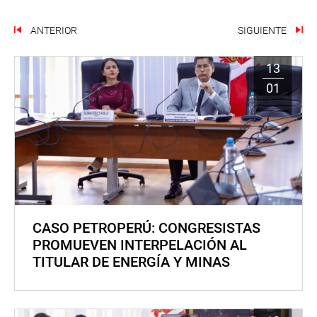
ANTERIOR
SIGUIENTE
13
01
CASO PETROPERÚ: CONGRESISTAS
PROMUEVEN INTERPELACIÓN AL
TITULAR DE ENERGÍA Y MINAS