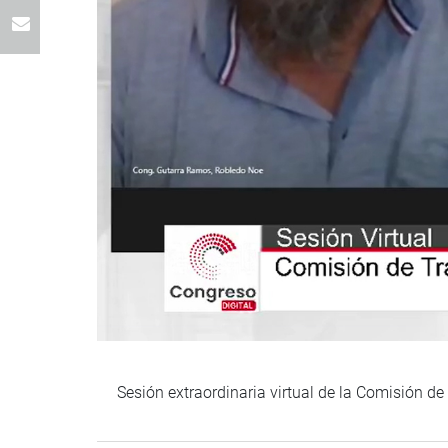
Sesión extraordinaria virtual de la Comisión d