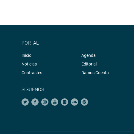
PORTAL
Inicio
Agenda
Noticias
Editorial
Contrastes
Damos Cuenta
SÍGUENOS