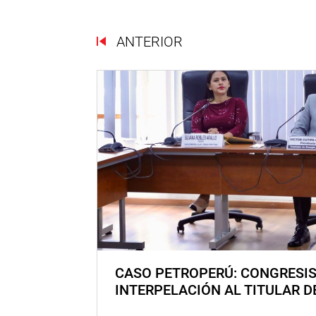
ANTERIOR
CASO PETROPERÚ: CONGRESI
INTERPELACIÓN AL TITULAR D