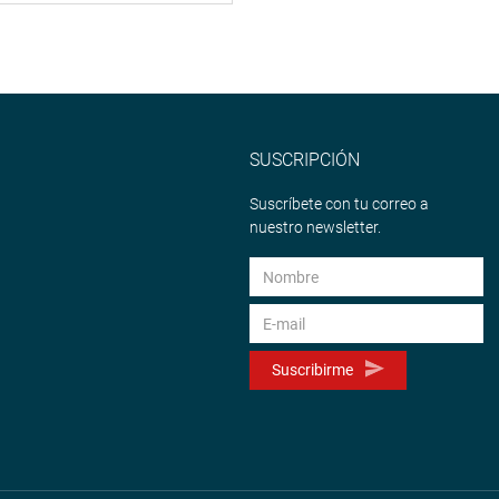
SUSCRIPCIÓN
Suscríbete con tu correo a
nuestro newsletter.
Suscribirme