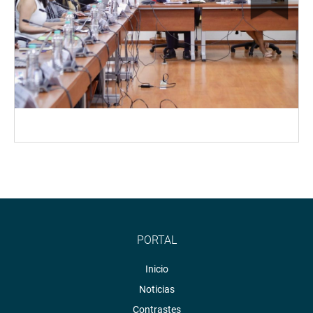
PORTAL
Inicio
Noticias
Contrastes