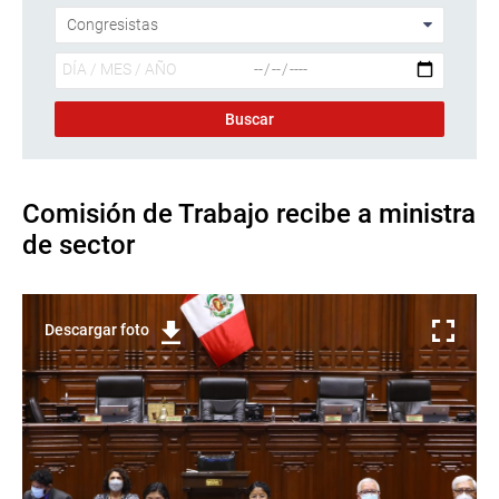
Comisión de Trabajo recibe a ministra
de sector
Descargar foto