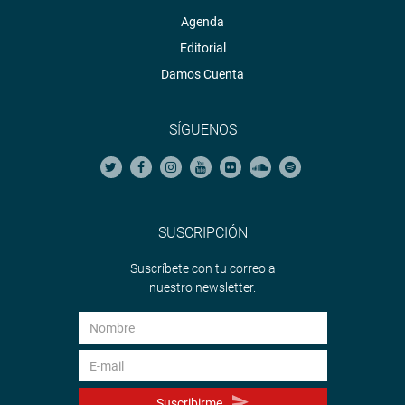
Agenda
Editorial
Damos Cuenta
SÍGUENOS
SUSCRIPCIÓN
Suscríbete con tu correo a
nuestro newsletter.
Suscribirme