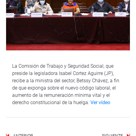
La Comisión de Trabajo y Seguridad Social, que
preside la legisladora Isabel Cortez Aguirre (JP),
recibe a la ministra del sector, Betssy Chávez, a fin
de que exponga sobre el nuevo código laboral, el
aumento de la remuneración mínima vital y el
derecho constitucional de la huelga.
Ver vídeo
ANTERIOR
SIGUIENTE