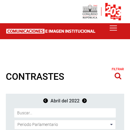
FILTRAR
CONTRASTES
Abril del 2022