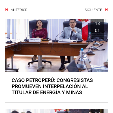
ANTERIOR
SIGUIENTE
13
01
CASO PETROPERÚ: CONGRESISTAS
PROMUEVEN INTERPELACIÓN AL
TITULAR DE ENERGÍA Y MINAS