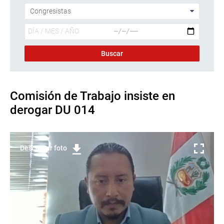
Comisión de Trabajo insiste en
derogar DU 014
Descargar foto