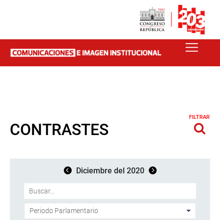
FILTRAR
CONTRASTES
Diciembre del 2020