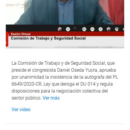
La Comisión de Trabajo y de Seguridad Social, que
preside el congresista Daniel Oseda Yucra, aprueba
por unanimidad la insistencia de la autógrafa del PL
6649/2020-CR, Ley que deroga el DU 014 y regula
disposiciones para la negociación colectiva del
sector público.
Ver más
Ver vídeo