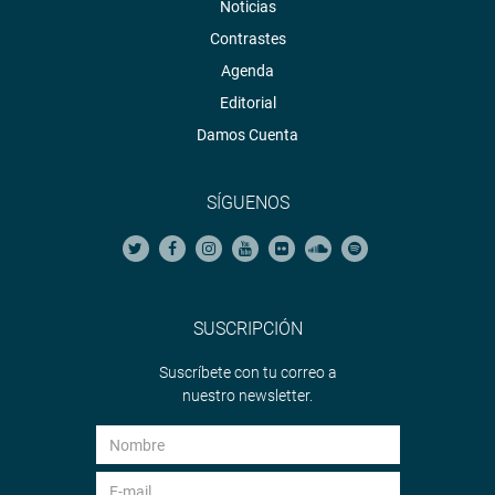
Noticias
Contrastes
Agenda
Editorial
Damos Cuenta
SÍGUENOS
SUSCRIPCIÓN
Suscríbete con tu correo a
nuestro newsletter.