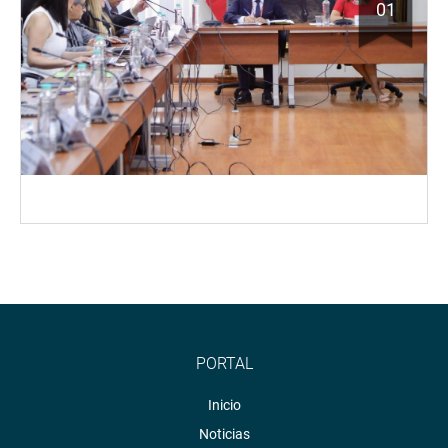
01
PORTAL
Inicio
Noticias