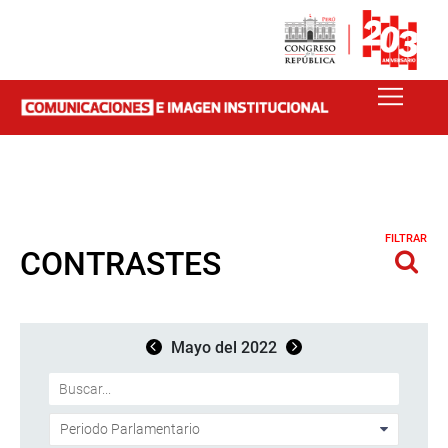
FILTRAR
CONTRASTES
Mayo del 2022