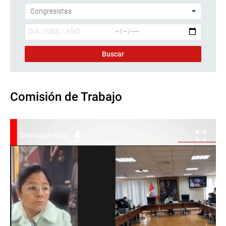
Comisión de Trabajo
Descargar foto