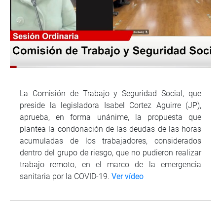
La Comisión de Trabajo y Seguridad Social, que
preside la legisladora Isabel Cortez Aguirre (JP),
aprueba, en forma unánime, la propuesta que
plantea la condonación de las deudas de las horas
acumuladas de los trabajadores, considerados
dentro del grupo de riesgo, que no pudieron realizar
trabajo remoto, en el marco de la emergencia
sanitaria por la COVID-19.
Ver vídeo