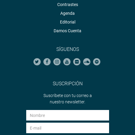
Contrastes
Agenda
Editorial
Damos Cuenta
SÍGUENOS
SUSCRIPCIÓN
Suscríbete con tu correo a
nuestro newsletter.