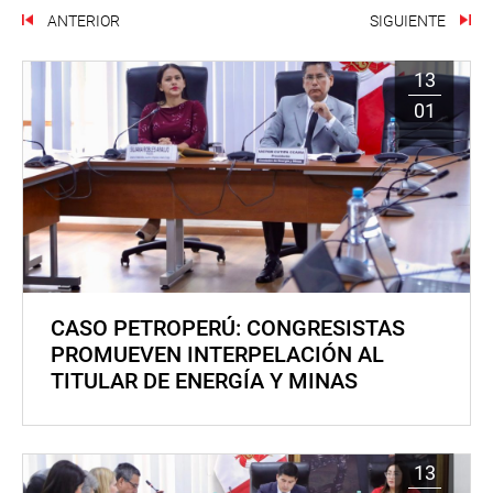
ANTERIOR
SIGUIENTE
13
01
CASO PETROPERÚ: CONGRESISTAS
PROMUEVEN INTERPELACIÓN AL
TITULAR DE ENERGÍA Y MINAS
13