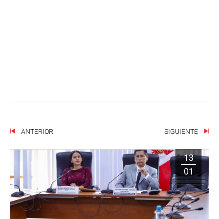
ANTERIOR
SIGUIENTE
13
01