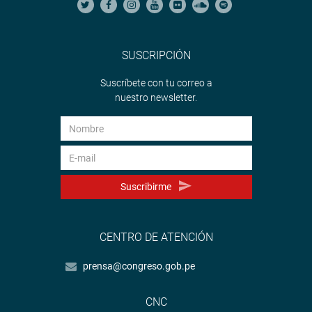
SUSCRIPCIÓN
Suscríbete con tu correo a
nuestro newsletter.
Suscribirme
CENTRO DE ATENCIÓN
prensa@congreso.gob.pe
CNC