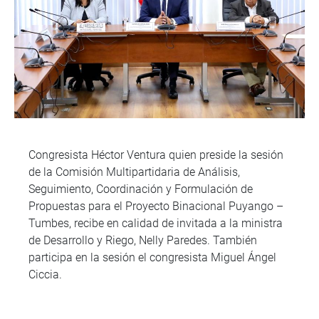
Congresista Héctor Ventura quien preside la sesión
de la Comisión Multipartidaria de Análisis,
Seguimiento, Coordinación y Formulación de
Propuestas para el Proyecto Binacional Puyango –
Tumbes, recibe en calidad de invitada a la ministra
de Desarrollo y Riego, Nelly Paredes. También
participa en la sesión el congresista Miguel Ángel
Ciccia.