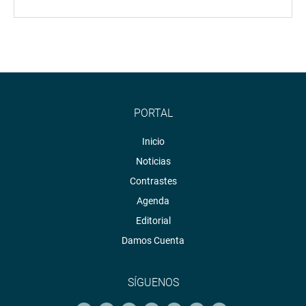
PORTAL
Inicio
Noticias
Contrastes
Agenda
Editorial
Damos Cuenta
SÍGUENOS