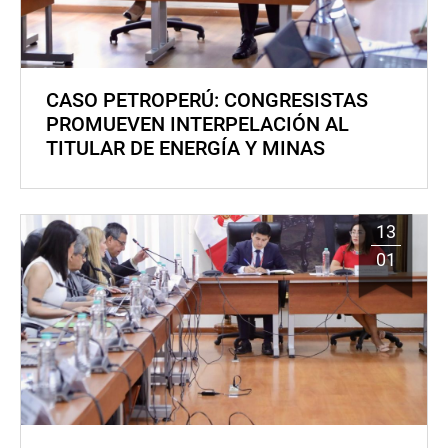
CASO PETROPERÚ: CONGRESISTAS
PROMUEVEN INTERPELACIÓN AL
TITULAR DE ENERGÍA Y MINAS
13
01