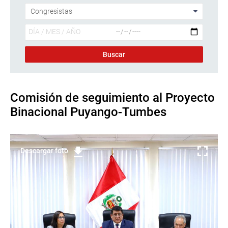
Comisión de seguimiento al Proyecto
Binacional Puyango-Tumbes
Descargar foto