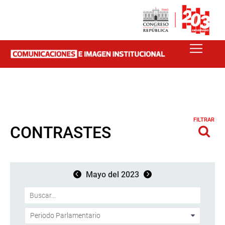
FILTRAR
CONTRASTES
Mayo del 2023