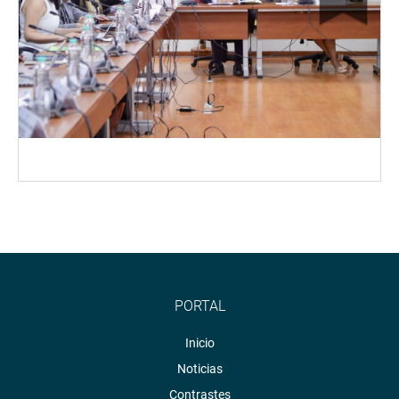
PORTAL
Inicio
Noticias
Contrastes