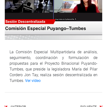
La Comisión Especial Multipartidaria de análisis,
seguimiento, coordinación y formulación de
propuestas para el Proyecto Binacional Puyando-
Tumbes, que preside la legisladora María del Pilar
Cordero Jon Tay, realiza sesión descentralizada en
Tumbes.
Ver vídeo
ANTERIOR
SIGUIENTE