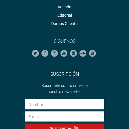
Agenda
Editorial
Damos Cuenta
SÍGUENOS
SUSCRIPCIÓN
Suscríbete con tu correo a
nuestro newsletter.
Suscribirme