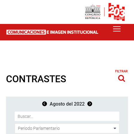
FILTRAR
CONTRASTES
Agosto del 2022