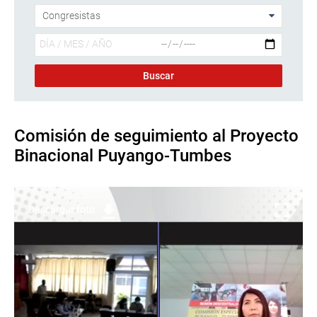
Comisión de seguimiento al Proyecto
Binacional Puyango-Tumbes
Descargar foto