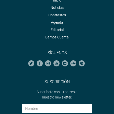
Inicio
Noticias
Contrastes
Agenda
Editorial
Damos Cuenta
SÍGUENOS
SUSCRIPCIÓN
Suscríbete con tu correo a
nuestro newsletter.