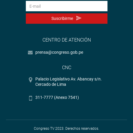
Suscribirme
CENTRO DE ATENCIÓN
prensa@congreso.gob.pe
CNC
Palacio Legislativo Av. Abancay s/n.
Cercado de Lima
311-7777 (Anexo 7541)
Congreso TV 2023. Derechos reservados.