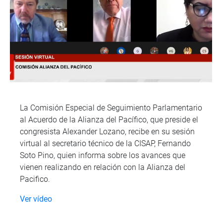
La Comisión Especial de Seguimiento Parlamentario
al Acuerdo de la Alianza del Pacífico, que preside el
congresista Alexander Lozano, recibe en su sesión
virtual al secretario técnico de la CISAP, Fernando
Soto Pino, quien informa sobre los avances que
vienen realizando en relación con la Alianza del
Pacifico.
Ver vídeo