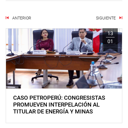
ANTERIOR
SIGUIENTE
13
01
CASO PETROPERÚ: CONGRESISTAS
PROMUEVEN INTERPELACIÓN AL
TITULAR DE ENERGÍA Y MINAS