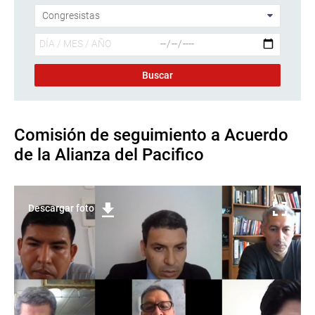
Comisión de seguimiento a Acuerdo
de la Alianza del Pacifico
Descargar foto