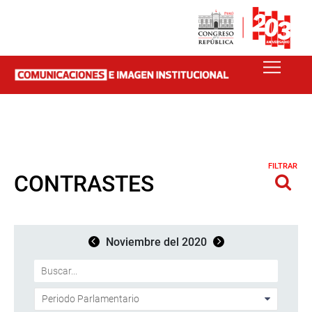
FILTRAR
CONTRASTES
Noviembre del 2020