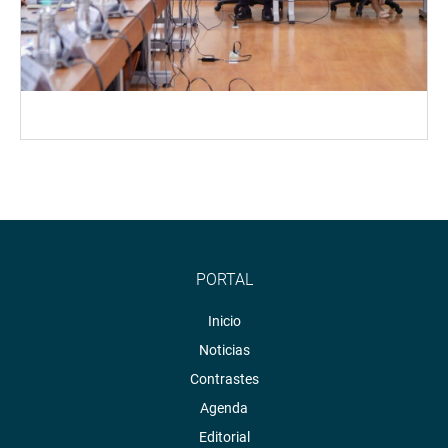
PORTAL
Inicio
Noticias
Contrastes
Agenda
Editorial