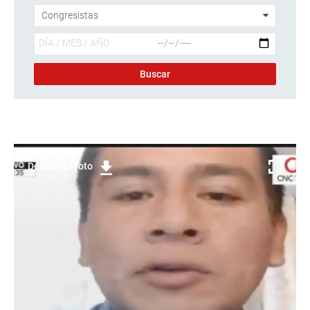
Descargar foto