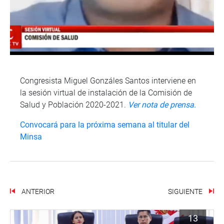
Congresista Miguel Gonzáles Santos interviene en
la sesión virtual de instalación de la Comisión de
Salud y Población 2020-2021.
Ver nota de prensa.
Convocará para la próxima semana al titular del
Minsa
ANTERIOR
SIGUIENTE
13