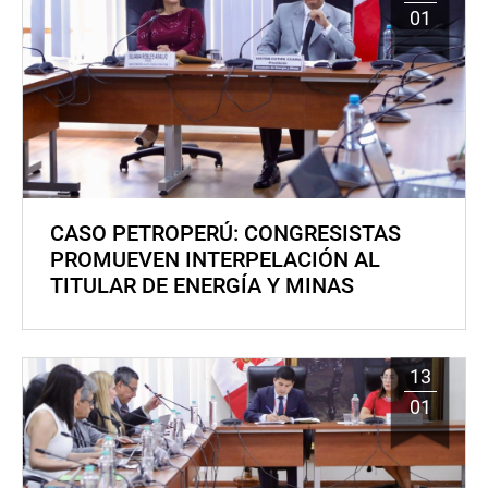
01
CASO PETROPERÚ: CONGRESISTAS
PROMUEVEN INTERPELACIÓN AL
TITULAR DE ENERGÍA Y MINAS
13
01