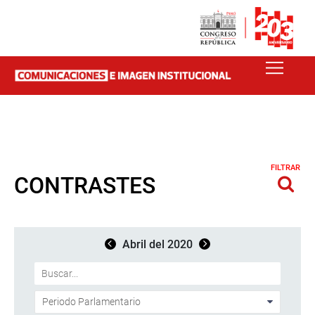
FILTRAR
CONTRASTES
Abril del 2020