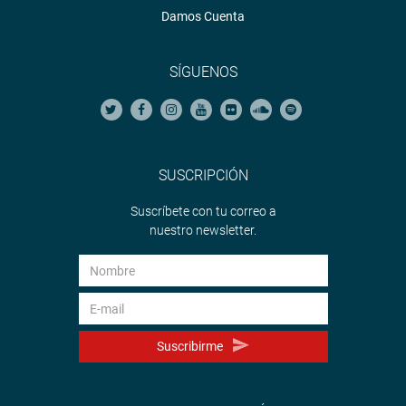
Damos Cuenta
SÍGUENOS
SUSCRIPCIÓN
Suscríbete con tu correo a
nuestro newsletter.
Suscribirme