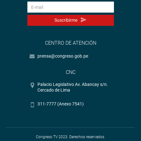
Suscribirme
CENTRO DE ATENCIÓN
prensa@congreso.gob.pe
CNC
Palacio Legislativo Av. Abancay s/n.
Cercado de Lima
311-7777 (Anexo 7541)
Congreso TV 2023. Derechos reservados.