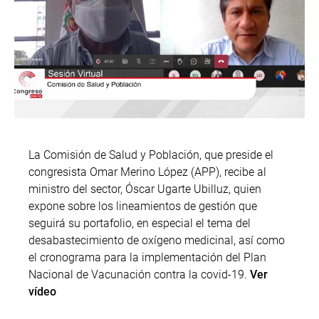
La Comisión de Salud y Población, que preside el
congresista Omar Merino López (APP), recibe al
ministro del sector, Óscar Ugarte Ubilluz, quien
expone sobre los lineamientos de gestión que
seguirá su portafolio, en especial el tema del
desabastecimiento de oxígeno medicinal, así como
el cronograma para la implementación del Plan
Nacional de Vacunación contra la covid-19.
Ver
vídeo