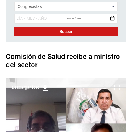
Comisión de Salud recibe a ministro
del sector
Descargar foto