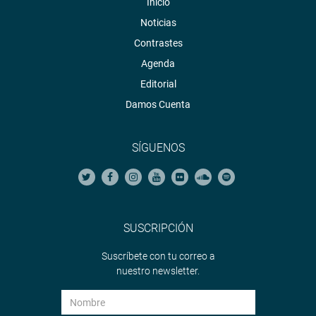
Inicio
Noticias
Contrastes
Agenda
Editorial
Damos Cuenta
SÍGUENOS
SUSCRIPCIÓN
Suscríbete con tu correo a
nuestro newsletter.