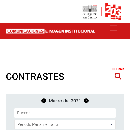
FILTRAR
CONTRASTES
Marzo del 2021