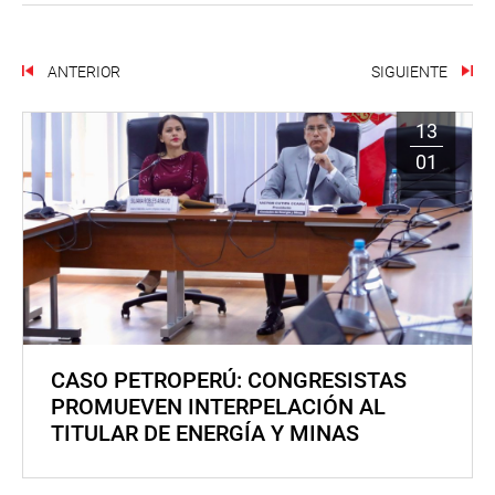
ANTERIOR
SIGUIENTE
13
01
CASO PETROPERÚ: CONGRESISTAS
PROMUEVEN INTERPELACIÓN AL
TITULAR DE ENERGÍA Y MINAS