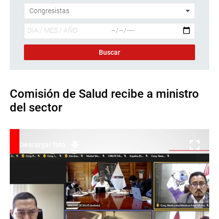
Comisión de Salud recibe a ministro
del sector
Descargar foto