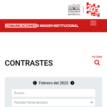
FILTRAR
CONTRASTES
Febrero del 2022