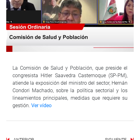
La Comisión de Salud y Población, que preside el
congresista Hitler Saavedra Casternoque (SP-PM),
atiende la exposición del ministro del sector, Hernán
Condori Machado, sobre la política sectorial y los
lineamientos principales, medidas que requiere su
gestión.
Ver vídeo
ANTERIOR
SIGUIENTE