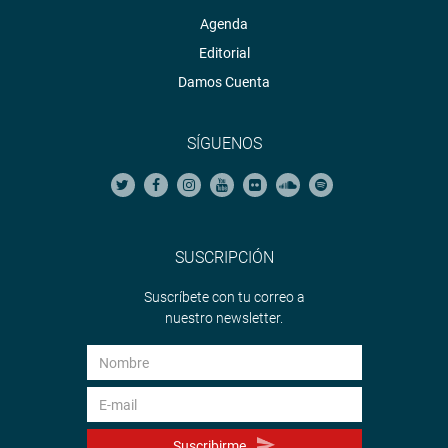
Agenda
Editorial
Damos Cuenta
SÍGUENOS
SUSCRIPCIÓN
Suscríbete con tu correo a
nuestro newsletter.
Suscribirme