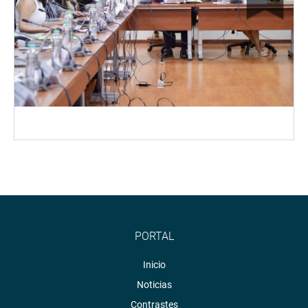
PORTAL
Inicio
Noticias
Contrastes