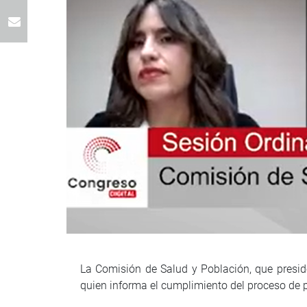
La Comisión de Salud y Población, que preside
quien informa el cumplimiento del proceso de 