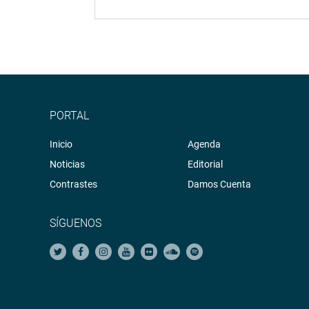
PORTAL
Inicio
Agenda
Noticias
Editorial
Contrastes
Damos Cuenta
SÍGUENOS