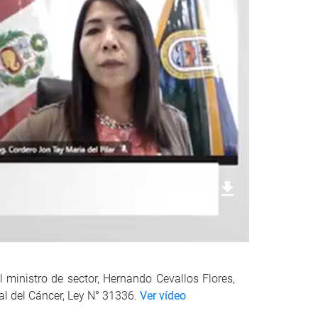
Descargar foto
 ministro de sector, Hernando Cevallos Flores,
al del Cáncer, Ley N° 31336.
Ver vídeo