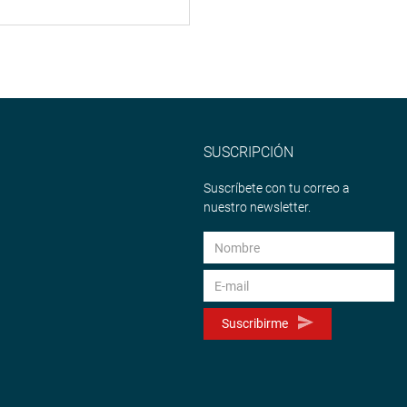
SUSCRIPCIÓN
Suscríbete con tu correo a
nuestro newsletter.
Suscribirme