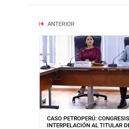
ANTERIOR
CASO PETROPERÚ: CONGRESI
INTERPELACIÓN AL TITULAR D