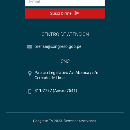
Suscribirme
CENTRO DE ATENCIÓN
prensa@congreso.gob.pe
CNC
Palacio Legislativo Av. Abancay s/n.
Cercado de Lima
311-7777 (Anexo 7541)
Congreso TV 2023. Derechos reservados.