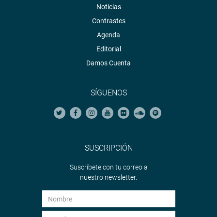
Noticias
Contrastes
Agenda
Editorial
Damos Cuenta
SÍGUENOS
SUSCRIPCIÓN
Suscríbete con tu correo a
nuestro newsletter.