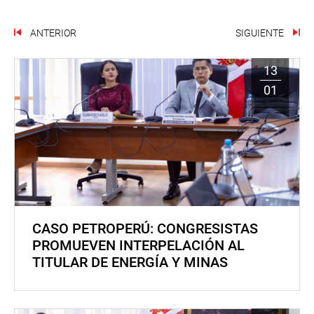
ANTERIOR
SIGUIENTE
13
01
CASO PETROPERÚ: CONGRESISTAS
PROMUEVEN INTERPELACIÓN AL
TITULAR DE ENERGÍA Y MINAS