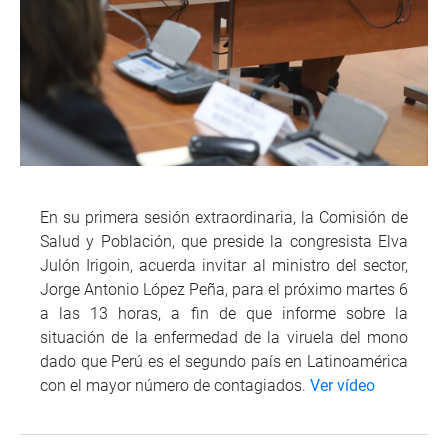
En su primera sesión extraordinaria, la Comisión de
Salud y Población, que preside la congresista Elva
Julón Irigoin, acuerda invitar al ministro del sector,
Jorge Antonio López Peña, para el próximo martes 6
a las 13 horas, a fin de que informe sobre la
situación de la enfermedad de la viruela del mono
dado que Perú es el segundo país en Latinoamérica
con el mayor número de contagiados.
Ver vídeo