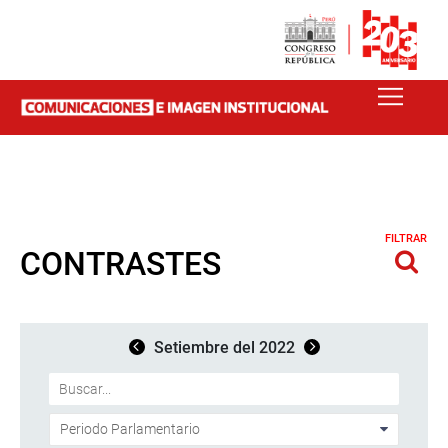
FILTRAR
CONTRASTES
Setiembre del 2022