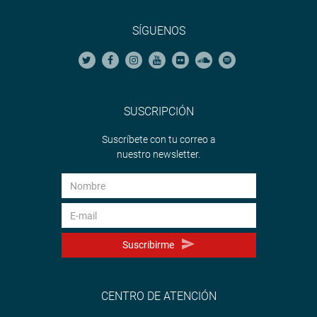
SÍGUENOS
SUSCRIPCIÓN
Suscríbete con tu correo a
nuestro newsletter.
Suscribirme
CENTRO DE ATENCIÓN