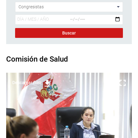
Comisión de Salud
Descargar foto