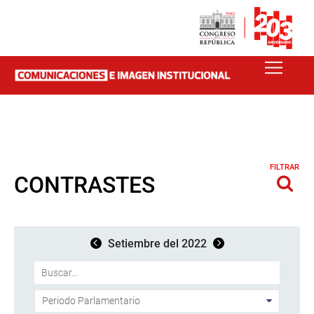
FILTRAR
CONTRASTES
Setiembre del 2022