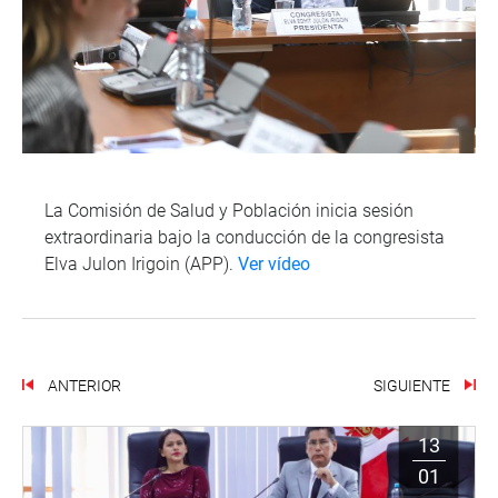
La Comisión de Salud y Población inicia sesión
extraordinaria bajo la conducción de la congresista
Elva Julon Irigoin (APP).
Ver vídeo
ANTERIOR
SIGUIENTE
13
01