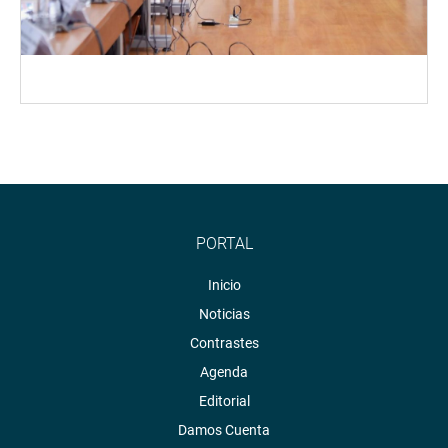
PORTAL
Inicio
Noticias
Contrastes
Agenda
Editorial
Damos Cuenta