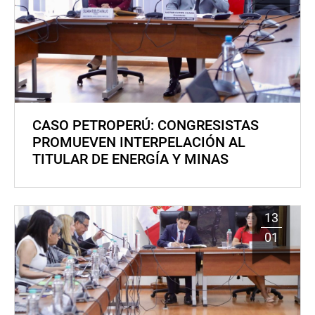
CASO PETROPERÚ: CONGRESISTAS
PROMUEVEN INTERPELACIÓN AL
TITULAR DE ENERGÍA Y MINAS
13
01