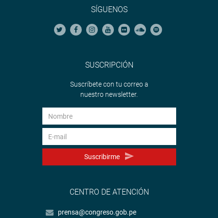
SÍGUENOS
SUSCRIPCIÓN
Suscríbete con tu correo a
nuestro newsletter.
Suscribirme
CENTRO DE ATENCIÓN
prensa@congreso.gob.pe