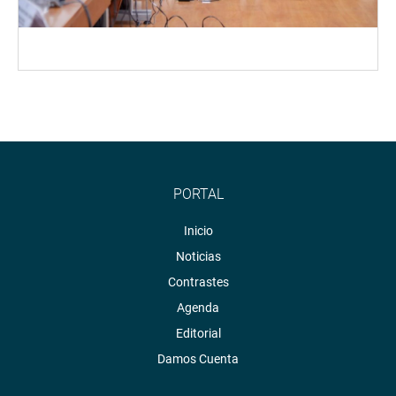
PORTAL
Inicio
Noticias
Contrastes
Agenda
Editorial
Damos Cuenta