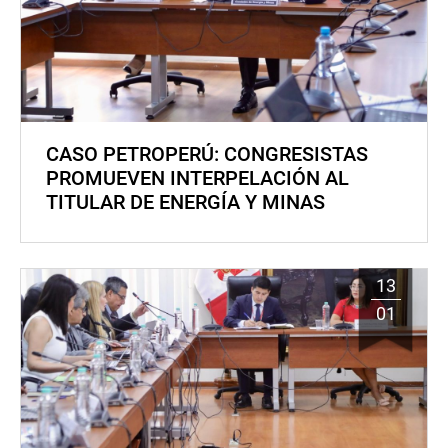
CASO PETROPERÚ: CONGRESISTAS
PROMUEVEN INTERPELACIÓN AL
TITULAR DE ENERGÍA Y MINAS
13
01