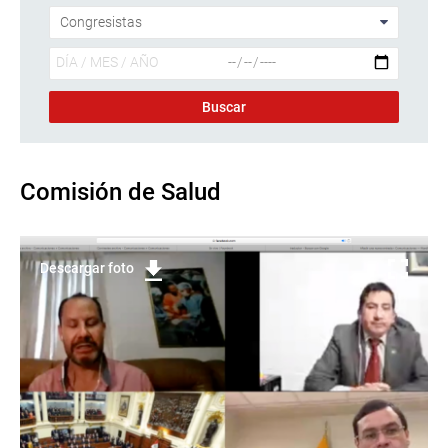
Comisión de Salud
Descargar foto