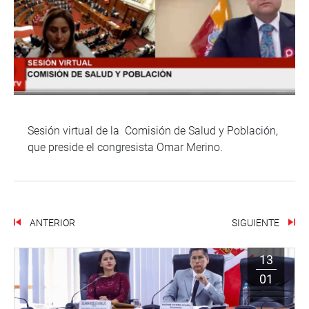
Sesión virtual de la Comisión de Salud y Población,
que preside el congresista Omar Merino.
ANTERIOR
SIGUIENTE
13
01