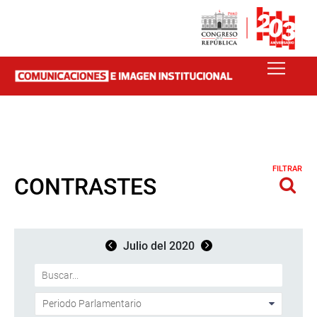
FILTRAR
CONTRASTES
Julio del 2020