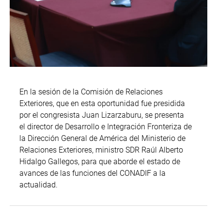
En la sesión de la Comisión de Relaciones
Exteriores, que en esta oportunidad fue presidida
por el congresista Juan Lizarzaburu, se presenta
el
director de Desarrollo e Integración Fronteriza de
la Dirección General de América del Ministerio de
Relaciones Exteriores, ministro SDR Raúl Alberto
Hidalgo Gallegos, para que aborde el estado de
avances de las funciones del CONADIF a la
actualidad.