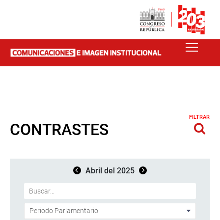
FILTRAR
CONTRASTES
Abril del 2025