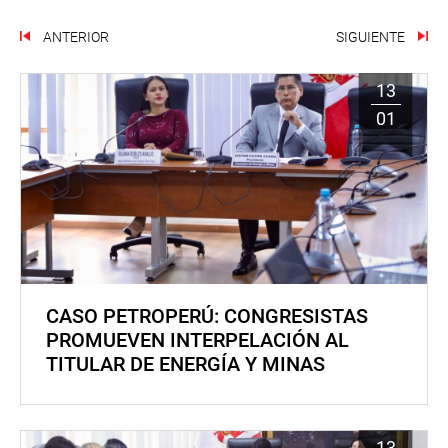
ANTERIOR
SIGUIENTE
13
01
CASO PETROPERÚ: CONGRESISTAS
PROMUEVEN INTERPELACIÓN AL
TITULAR DE ENERGÍA Y MINAS
13