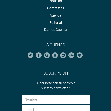
Noticias
Contrastes
Agenda
Editorial
Damos Cuenta
SÍGUENOS
SUSCRIPCIÓN
Suscríbete con tu correo a
nuestro newsletter.