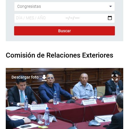
Comisión de Relaciones Exteriores
Descargar foto