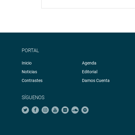
PORTAL
Inicio
Agenda
Noticias
Editorial
Contrastes
Damos Cuenta
SÍGUENOS