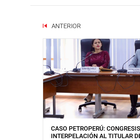
ANTERIOR
CASO PETROPERÚ: CONGRESI
INTERPELACIÓN AL TITULAR D