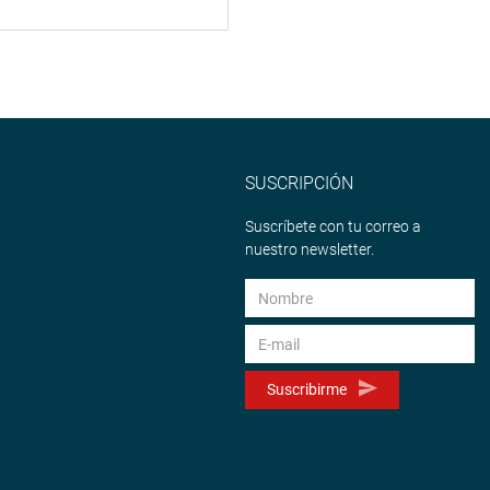
SUSCRIPCIÓN
Suscríbete con tu correo a
nuestro newsletter.
Suscribirme