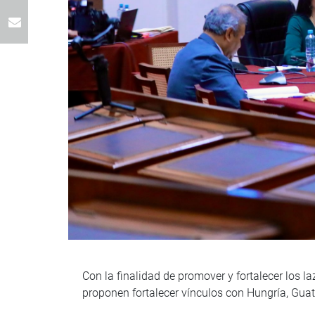
Con la finalidad de promover y fortalecer los 
proponen fortalecer vínculos con Hungría, Guat