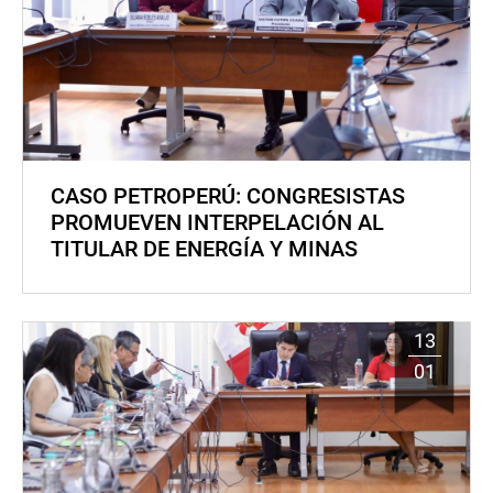
CASO PETROPERÚ: CONGRESISTAS
PROMUEVEN INTERPELACIÓN AL
TITULAR DE ENERGÍA Y MINAS
13
01