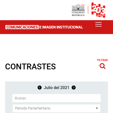
FILTRAR
CONTRASTES
Julio del 2021