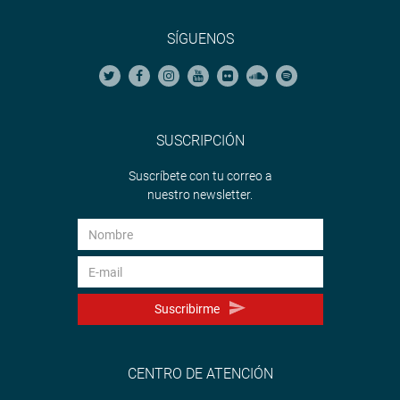
SÍGUENOS
SUSCRIPCIÓN
Suscríbete con tu correo a
nuestro newsletter.
Suscribirme
CENTRO DE ATENCIÓN