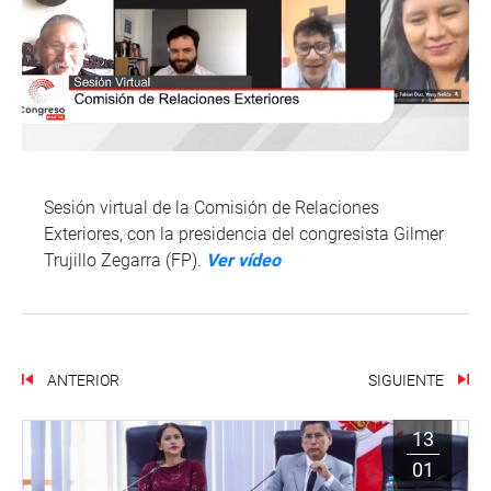
Sesión virtual de la Comisión de Relaciones
Exteriores, con la presidencia del congresista Gilmer
Trujillo Zegarra (FP).
Ver vídeo
ANTERIOR
SIGUIENTE
13
01