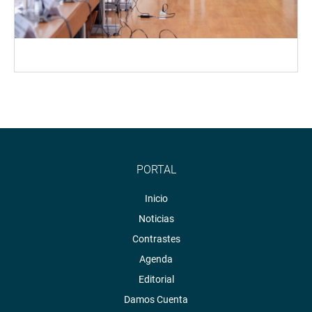
PORTAL
Inicio
Noticias
Contrastes
Agenda
Editorial
Damos Cuenta