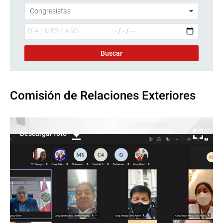
Comisión de Relaciones Exteriores
Descargar foto