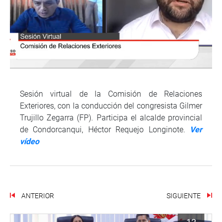
Sesión virtual de la Comisión de Relaciones
Exteriores, con la conducción del congresista Gilmer
Trujillo Zegarra (FP). Participa el alcalde provincial
de Condorcanqui, Héctor Requejo Longinote.
Ver
vídeo
ANTERIOR
SIGUIENTE