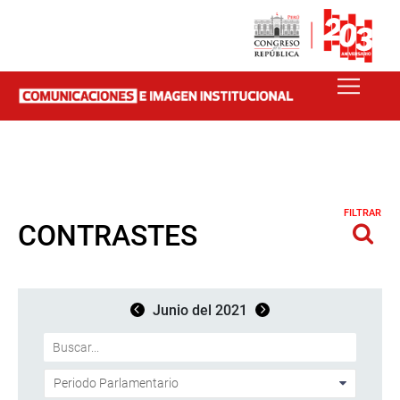
FILTRAR
CONTRASTES
Junio del 2021