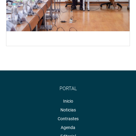
PORTAL
Inicio
Noticias
Contrastes
Agenda