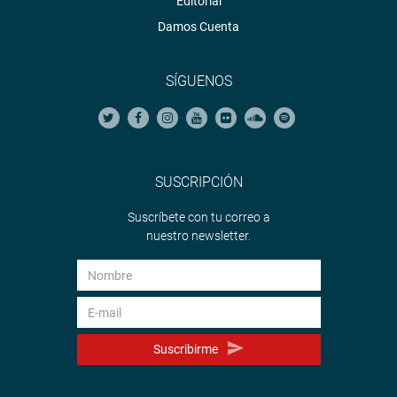
Editorial
Damos Cuenta
SÍGUENOS
SUSCRIPCIÓN
Suscríbete con tu correo a
nuestro newsletter.
Suscribirme