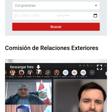
Comisión de Relaciones Exteriores
Descargar foto