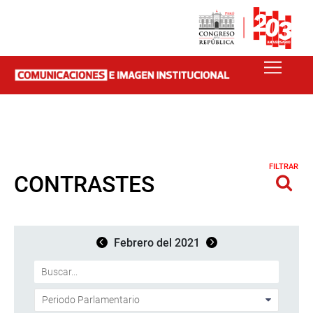
FILTRAR
CONTRASTES
Febrero del 2021