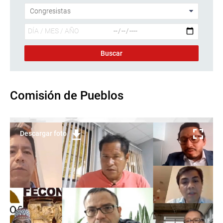
Comisión de Pueblos
Descargar foto