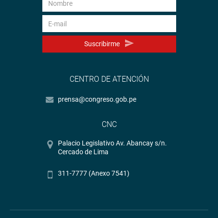
Suscribirme
CENTRO DE ATENCIÓN
prensa@congreso.gob.pe
CNC
Palacio Legislativo Av. Abancay s/n.
Cercado de Lima
311-7777 (Anexo 7541)