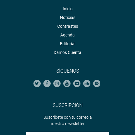
Inicio
Noticias
Contrastes
Agenda
Editorial
Damos Cuenta
SÍGUENOS
SUSCRIPCIÓN
Suscríbete con tu correo a
nuestro newsletter.