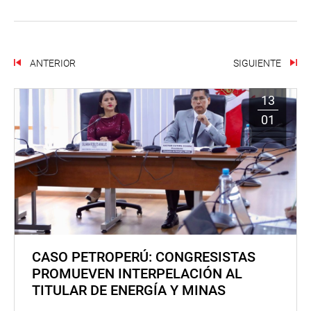
ANTERIOR
SIGUIENTE
13
01
CASO PETROPERÚ: CONGRESISTAS
PROMUEVEN INTERPELACIÓN AL
TITULAR DE ENERGÍA Y MINAS