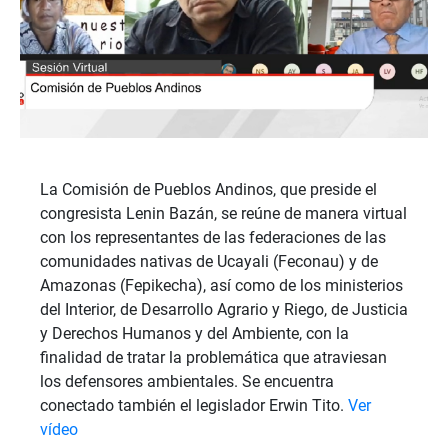
La Comisión de Pueblos Andinos, que preside el
congresista Lenin Bazán, se reúne de manera virtual
con los representantes de las federaciones de las
comunidades nativas de Ucayali (Feconau) y de
Amazonas (Fepikecha), así como de los ministerios
del Interior, de Desarrollo Agrario y Riego, de Justicia
y Derechos Humanos y del Ambiente, con la
finalidad de tratar la problemática que atraviesan
los defensores ambientales. Se encuentra
conectado también el legislador Erwin Tito.
Ver
vídeo