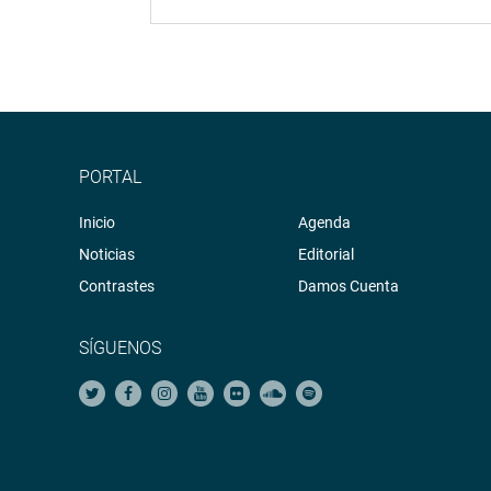
PORTAL
Inicio
Agenda
Noticias
Editorial
Contrastes
Damos Cuenta
SÍGUENOS