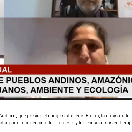
 Andinos, que preside el congresista Lenin Bazán, la ministra d
ctor para la protección del ambiente y los ecosistemas en tiem