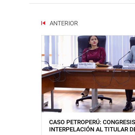
ANTERIOR
CASO PETROPERÚ: CONGRESI
INTERPELACIÓN AL TITULAR D