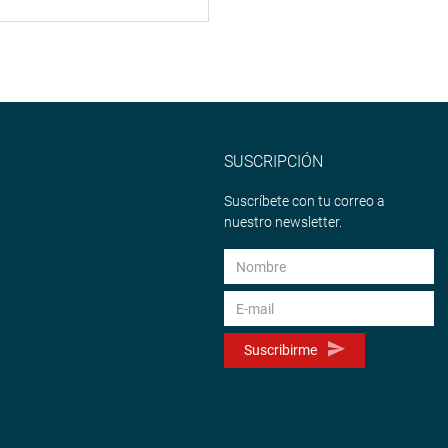
SUSCRIPCIÓN
Suscríbete con tu correo a
nuestro newsletter.
Suscribirme