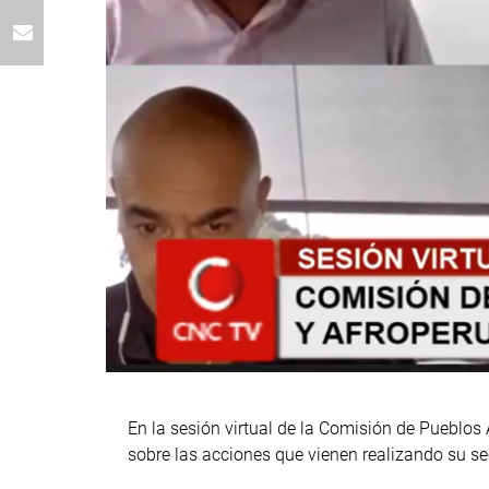
En la sesión virtual de la Comisión de Pueblos
sobre las acciones que vienen realizando su se