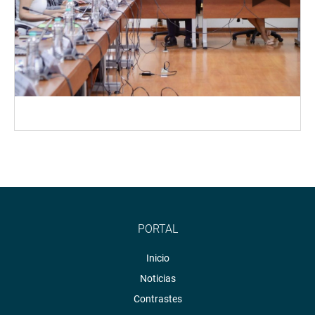
PORTAL
Inicio
Noticias
Contrastes