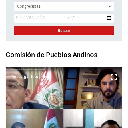
Comisión de Pueblos Andinos
Descargar foto