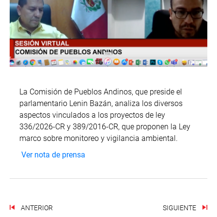
La Comisión de Pueblos Andinos, que preside el
parlamentario Lenin Bazán, analiza los diversos
aspectos vinculados a los proyectos de ley
336/2026-CR y 389/2016-CR, que proponen la Ley
marco sobre monitoreo y vigilancia ambiental.
Ver nota de prensa
ANTERIOR
SIGUIENTE