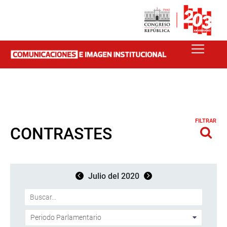
FILTRAR
CONTRASTES
Julio del 2020