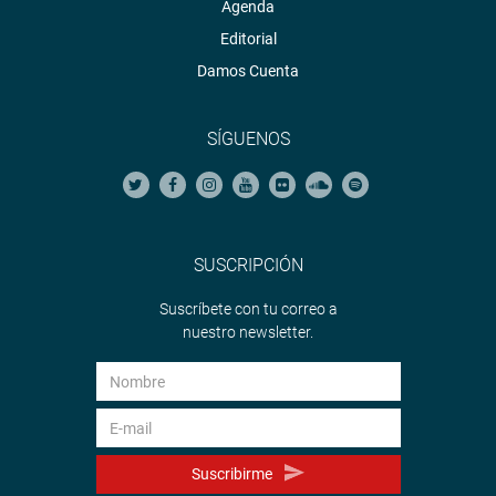
Agenda
Editorial
Damos Cuenta
SÍGUENOS
SUSCRIPCIÓN
Suscríbete con tu correo a
nuestro newsletter.
Suscribirme