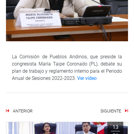
La Comisión de Pueblos Andinos, que preside la
congresista María Taipe Coronado (PL), debate su
plan de trabajo y reglamento interno para el Periodo
Anual de Sesiones 2022-2023.
Ver vídeo
ANTERIOR
SIGUIENTE
13