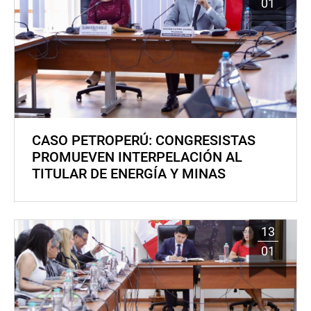
01
CASO PETROPERÚ: CONGRESISTAS
PROMUEVEN INTERPELACIÓN AL
TITULAR DE ENERGÍA Y MINAS
13
01