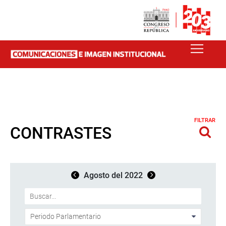
FILTRAR
CONTRASTES
Agosto del 2022