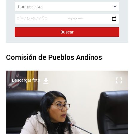
Comisión de Pueblos Andinos
Descargar foto