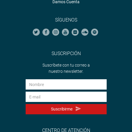
Damos Cuenta
SÍGUENOS
SUSCRIPCIÓN
Suscríbete con tu correo a
nuestro newsletter.
Suscribirme
CENTRO DE ATENCIÓN