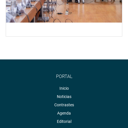
PORTAL
Inicio
Noticias
Contrastes
Agenda
Editorial