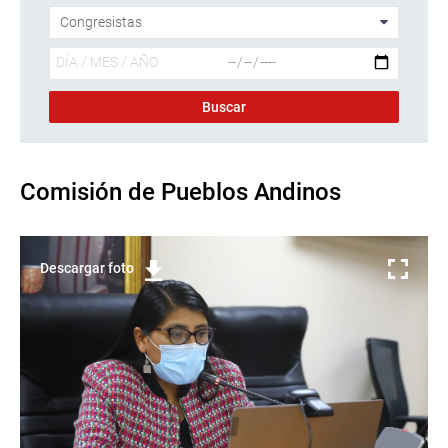
Comisión de Pueblos Andinos
Descargar foto