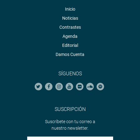
Inicio
Noticias
Contrastes
Agenda
Editorial
Damos Cuenta
SÍGUENOS
SUSCRIPCIÓN
Suscríbete con tu correo a
nuestro newsletter.