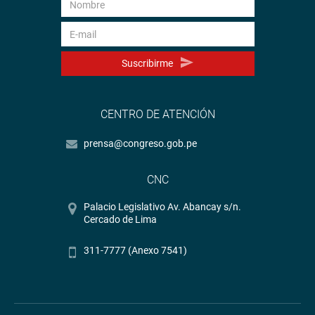
Suscribirme
CENTRO DE ATENCIÓN
prensa@congreso.gob.pe
CNC
Palacio Legislativo Av. Abancay s/n.
Cercado de Lima
311-7777 (Anexo 7541)