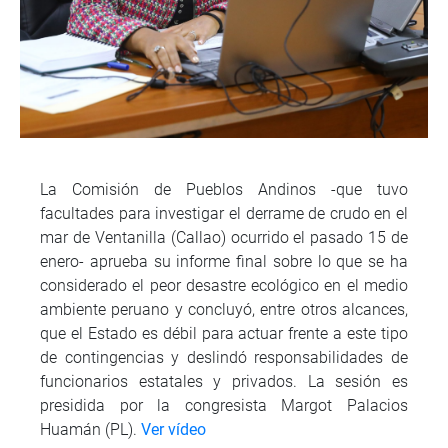
La Comisión de Pueblos Andinos -que tuvo
facultades para investigar el derrame de crudo en el
mar de Ventanilla (Callao) ocurrido el pasado 15 de
enero- aprueba su informe final sobre lo que se ha
considerado el peor desastre ecológico en el medio
ambiente peruano y concluyó, entre otros alcances,
que el Estado es débil para actuar frente a este tipo
de contingencias y deslindó responsabilidades de
funcionarios estatales y privados. La sesión es
presidida por la congresista Margot Palacios
Huamán (PL).
Ver vídeo