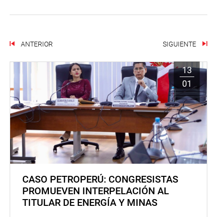
ANTERIOR
SIGUIENTE
13
01
CASO PETROPERÚ: CONGRESISTAS
PROMUEVEN INTERPELACIÓN AL
TITULAR DE ENERGÍA Y MINAS