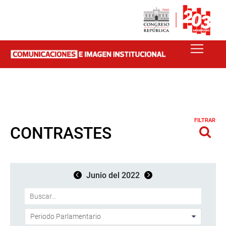
FILTRAR
CONTRASTES
Junio del 2022