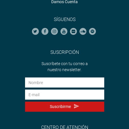
Damos Cuenta
SÍGUENOS
SUSCRIPCIÓN
Suscríbete con tu correo a
nuestro newsletter.
Suscribirme
CENTRO DE ATENCIÓN