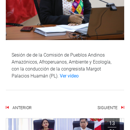
Sesión de de la Comisión de Pueblos Andinos
Amazónicos, Afroperuanos, Ambiente y Ecología,
con la conducción de la congresista Margot
Palacios Huamán (PL).
Ver vídeo
ANTERIOR
SIGUIENTE
13