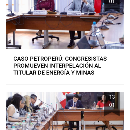
01
CASO PETROPERÚ: CONGRESISTAS
PROMUEVEN INTERPELACIÓN AL
TITULAR DE ENERGÍA Y MINAS
13
01