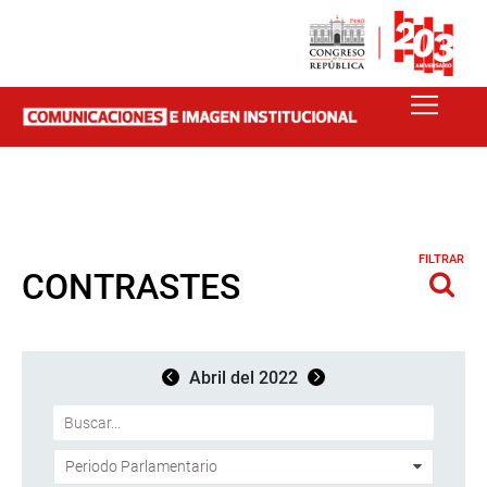
FILTRAR
CONTRASTES
Abril del 2022