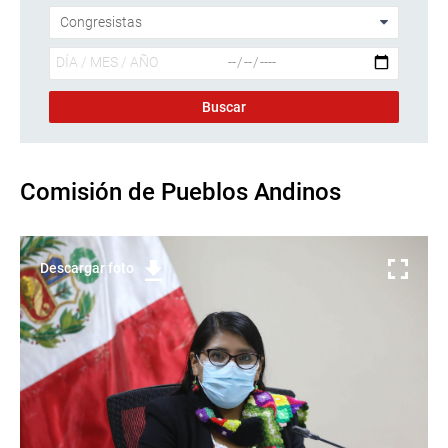
Comisión de Pueblos Andinos
Descargar foto