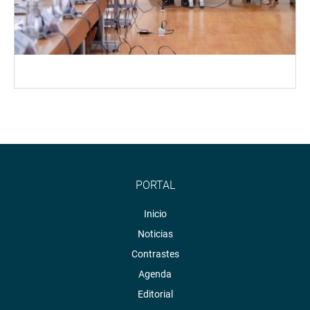
PORTAL
Inicio
Noticias
Contrastes
Agenda
Editorial