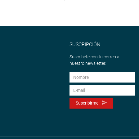
SUSCRIPCIÓN
Suscríbete con tu correo a
nuestro newsletter.
Suscribirme