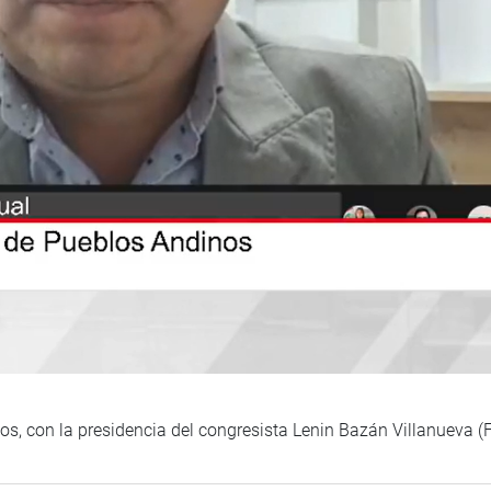
os, con la presidencia del congresista Lenin Bazán Villanueva (