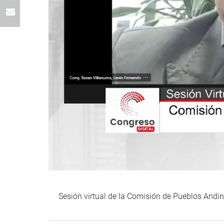
Sesión virtual de la Comisión de Pueblos Andin