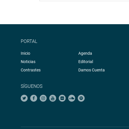
PORTAL
Inicio
Agenda
Noticias
Editorial
Contrastes
Damos Cuenta
SÍGUENOS