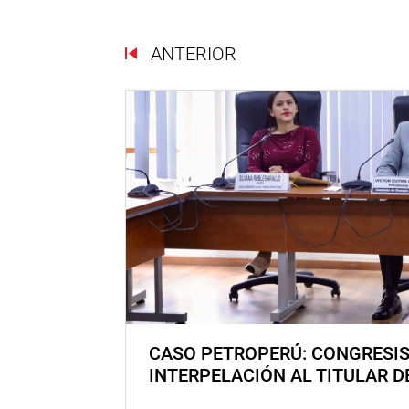
ANTERIOR
CASO PETROPERÚ: CONGRESI
INTERPELACIÓN AL TITULAR D