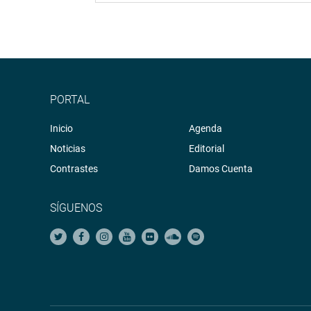
PORTAL
Inicio
Agenda
Noticias
Editorial
Contrastes
Damos Cuenta
SÍGUENOS