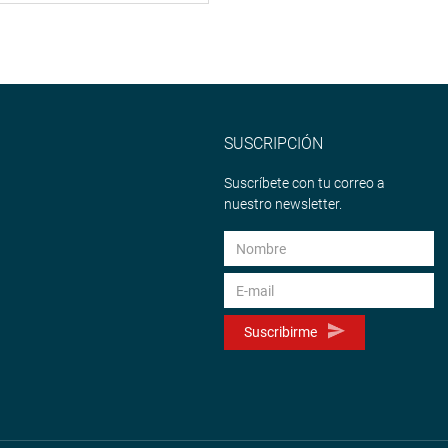
SUSCRIPCIÓN
Suscríbete con tu correo a
nuestro newsletter.
Suscribirme