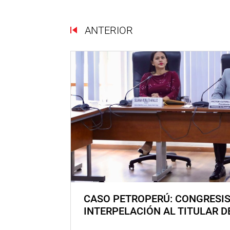
ANTERIOR
CASO PETROPERÚ: CONGRESI
INTERPELACIÓN AL TITULAR D