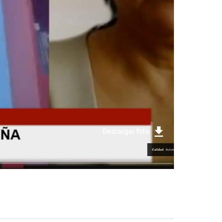
Descargar foto