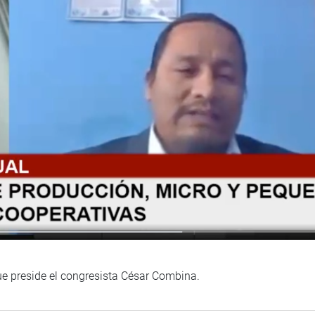
ue preside el congresista César Combina.