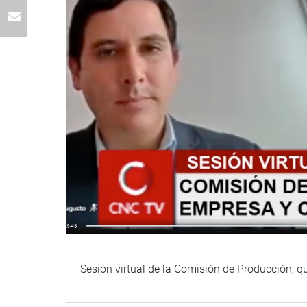
Sesión virtual de la Comisión de Producción, q