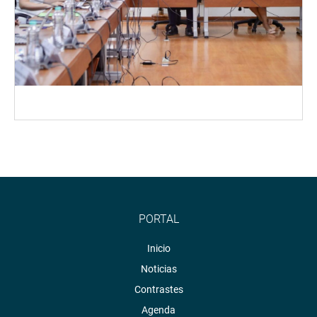
PORTAL
Inicio
Noticias
Contrastes
Agenda