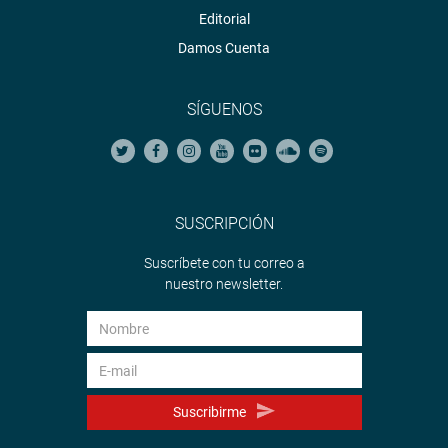
Editorial
Damos Cuenta
SÍGUENOS
SUSCRIPCIÓN
Suscríbete con tu correo a
nuestro newsletter.
Suscribirme