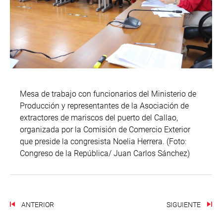
Mesa de trabajo con funcionarios del Ministerio de
Producción y representantes de la Asociación de
extractores de mariscos del puerto del Callao,
organizada por la Comisión de Comercio Exterior
que preside la congresista Noelia Herrera. (Foto:
Congreso de la República/ Juan Carlos Sánchez)
ANTERIOR
SIGUIENTE