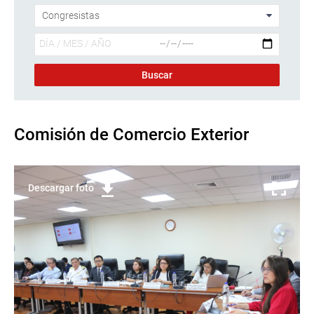
Comisión de Comercio Exterior
Descargar foto