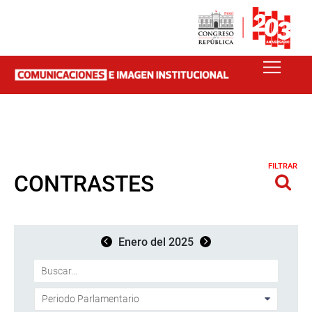
FILTRAR
CONTRASTES
Enero del 2025