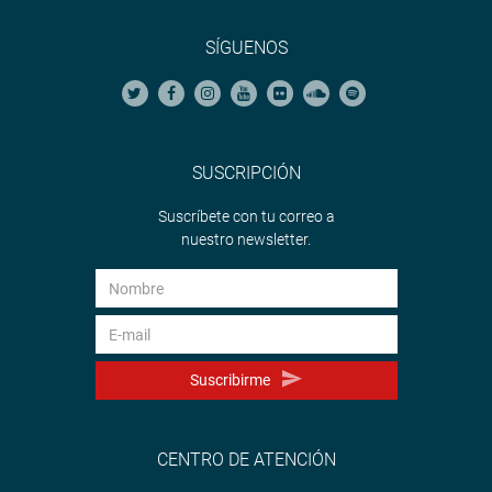
SÍGUENOS
SUSCRIPCIÓN
Suscríbete con tu correo a
nuestro newsletter.
Suscribirme
CENTRO DE ATENCIÓN