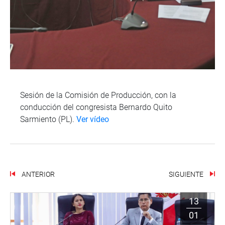
Sesión de la Comisión de Producción, con la
conducción del congresista Bernardo Quito
Sarmiento (PL).
Ver vídeo
ANTERIOR
SIGUIENTE
13
01