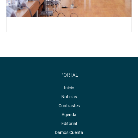
PORTAL
Inicio
Noticias
Contrastes
Agenda
Editorial
Damos Cuenta