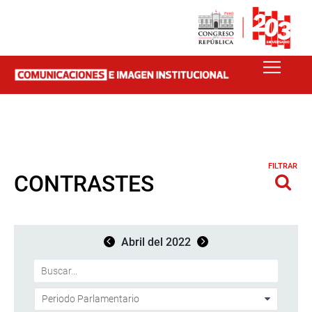
FILTRAR
CONTRASTES
Abril del 2022