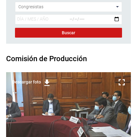
Comisión de Producción
Descargar foto