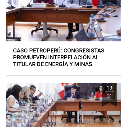
CASO PETROPERÚ: CONGRESISTAS
PROMUEVEN INTERPELACIÓN AL
TITULAR DE ENERGÍA Y MINAS
13
01