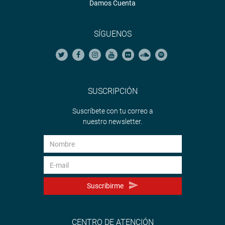
Damos Cuenta
SÍGUENOS
SUSCRIPCIÓN
Suscríbete con tu correo a
nuestro newsletter.
Suscribirme
CENTRO DE ATENCIÓN