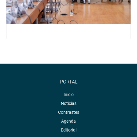
PORTAL
Inicio
Noticias
Contrastes
Agenda
Editorial