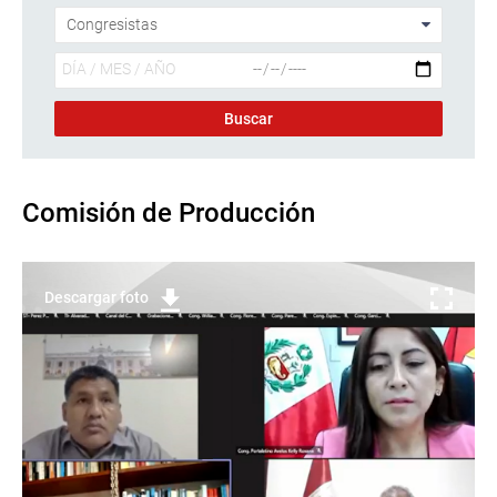
Comisión de Producción
Descargar foto