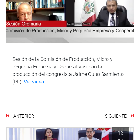
Sesión de la Comisión de Producción, Micro y
Pequeña Empresa y Cooperativas, con la
producción del congresista Jaime Quito Sarmiento
(PL).
Ver vídeo
ANTERIOR
SIGUIENTE
13