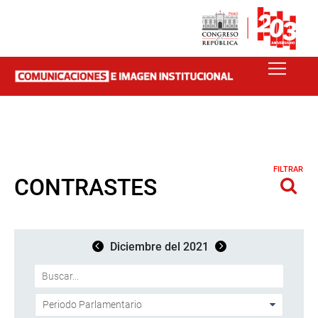
FILTRAR
CONTRASTES
Diciembre del 2021