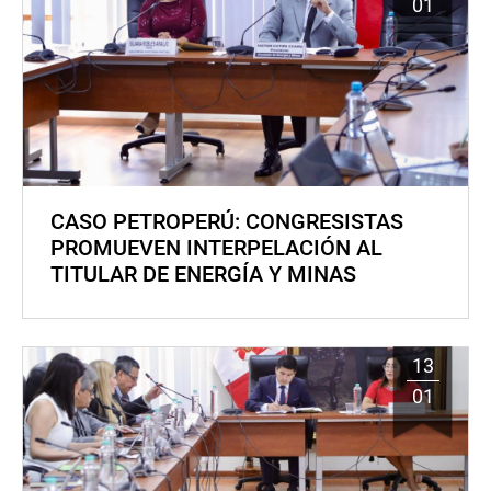
01
CASO PETROPERÚ: CONGRESISTAS
PROMUEVEN INTERPELACIÓN AL
TITULAR DE ENERGÍA Y MINAS
13
01