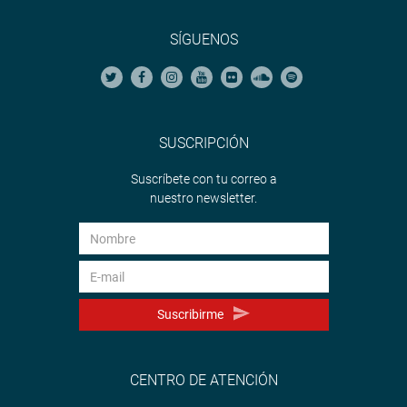
SÍGUENOS
SUSCRIPCIÓN
Suscríbete con tu correo a
nuestro newsletter.
Suscribirme
CENTRO DE ATENCIÓN