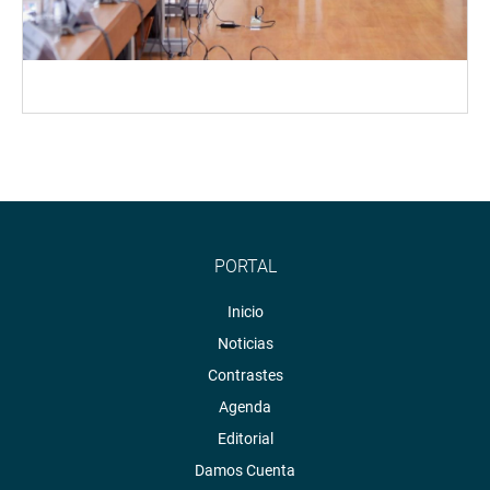
PORTAL
Inicio
Noticias
Contrastes
Agenda
Editorial
Damos Cuenta