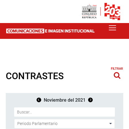
FILTRAR
CONTRASTES
Noviembre del 2021