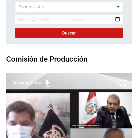
Comisión de Producción
Descargar foto