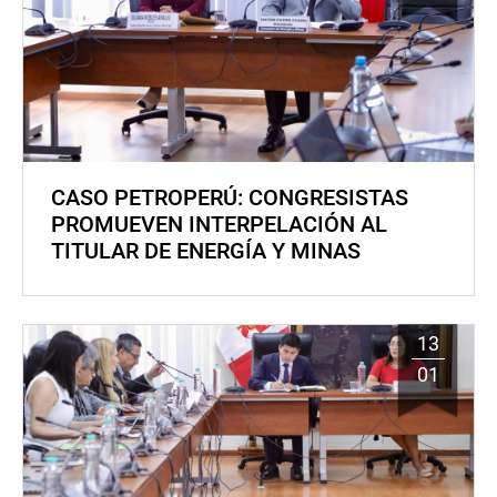
CASO PETROPERÚ: CONGRESISTAS
PROMUEVEN INTERPELACIÓN AL
TITULAR DE ENERGÍA Y MINAS
13
01