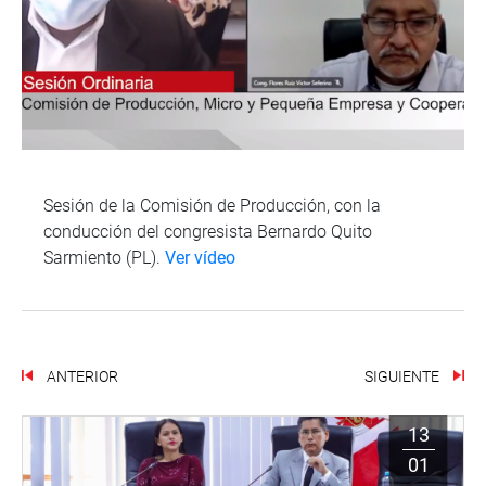
Sesión de la Comisión de Producción, con la
conducción del congresista Bernardo Quito
Sarmiento (PL).
Ver vídeo
ANTERIOR
SIGUIENTE
13
01