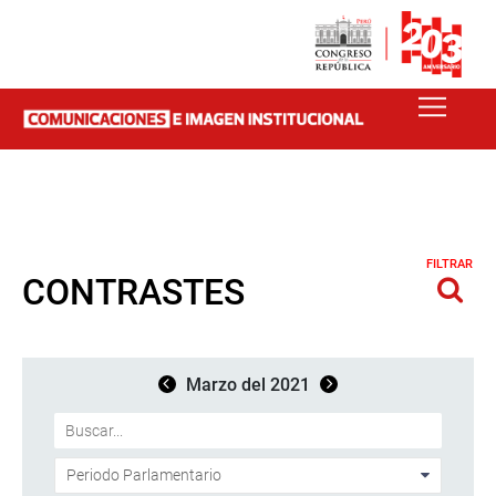
FILTRAR
CONTRASTES
Marzo del 2021