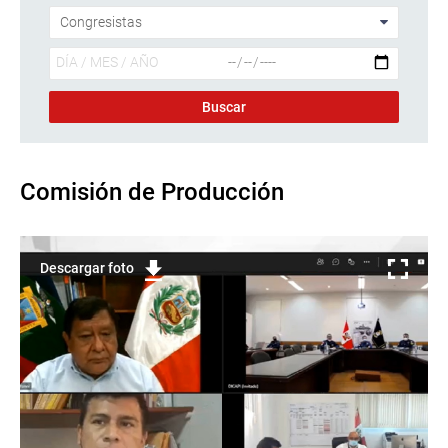
Comisión de Producción
Descargar foto