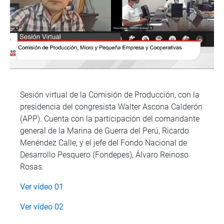
Sesión virtual de la Comisión de Producción, con la
presidencia del congresista Walter Ascona Calderón
(APP). Cuenta con la participación del comandante
general de la Marina de Guerra del Perú, Ricardo
Menéndez Calle, y el jefe del Fondo Nacional de
Desarrollo Pesquero (Fondepes), Álvaro Reinoso
Rosas.
Ver vídeo 01
Ver vídeo 02