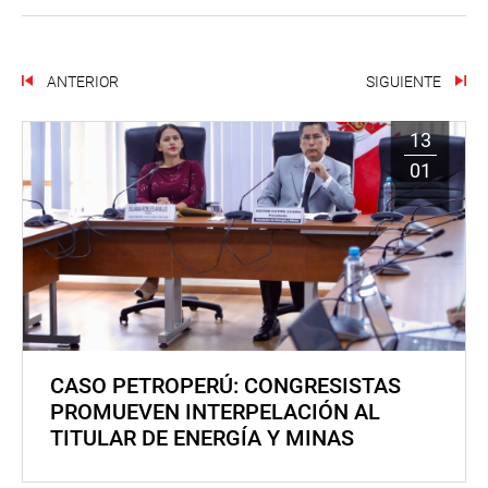
ANTERIOR
SIGUIENTE
13
01
CASO PETROPERÚ: CONGRESISTAS
PROMUEVEN INTERPELACIÓN AL
TITULAR DE ENERGÍA Y MINAS