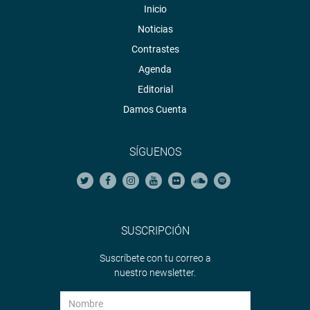
Inicio
Noticias
Contrastes
Agenda
Editorial
Damos Cuenta
SÍGUENOS
SUSCRIPCIÓN
Suscríbete con tu correo a
nuestro newsletter.