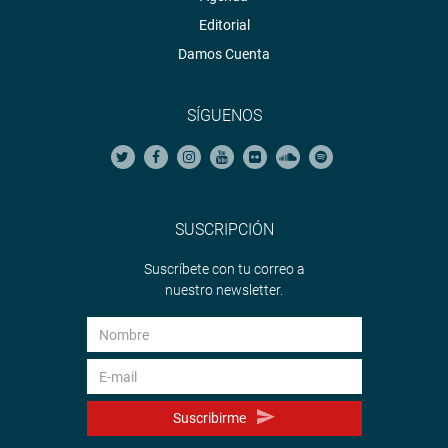
Editorial
Damos Cuenta
SÍGUENOS
SUSCRIPCIÓN
Suscríbete con tu correo a
nuestro newsletter.
Suscribirme