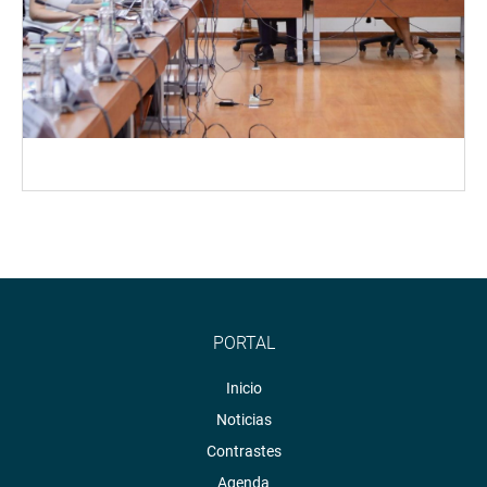
PORTAL
Inicio
Noticias
Contrastes
Agenda