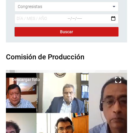
Comisión de Producción
Descargar foto