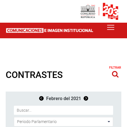
FILTRAR
CONTRASTES
Febrero del 2021