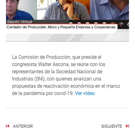
La Comisión de Producción, que preside el
congresista Walter Ascona, se reúne con los
representantes de la Sociedad Nacional de
Industrias (SNI), con quienes analizan una
propuestas de reactivación económica en el marco
de la pandemia por covid-19.
Ver vídeo
ANTERIOR
SIGUIENTE