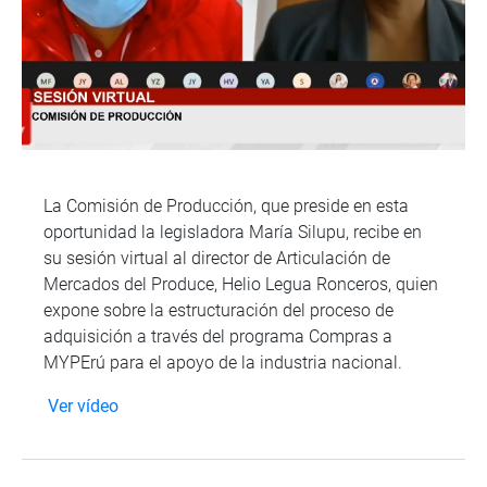
La Comisión de Producción, que preside en esta
oportunidad la legisladora María Silupu, recibe en
su sesión virtual al director de Articulación de
Mercados del Produce, Helio Legua Ronceros, quien
expone sobre la estructuración del proceso de
adquisición a través del programa Compras a
MYPErú para el apoyo de la industria nacional.
Ver vídeo