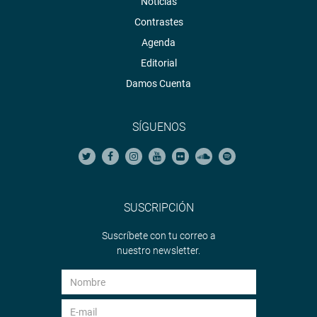
Noticias
Contrastes
Agenda
Editorial
Damos Cuenta
SÍGUENOS
SUSCRIPCIÓN
Suscríbete con tu correo a
nuestro newsletter.