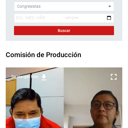
Comisión de Producción
Descargar foto