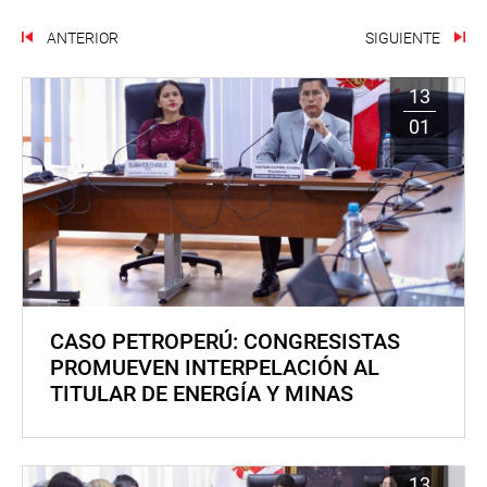
ANTERIOR
SIGUIENTE
13
01
CASO PETROPERÚ: CONGRESISTAS
PROMUEVEN INTERPELACIÓN AL
TITULAR DE ENERGÍA Y MINAS
13