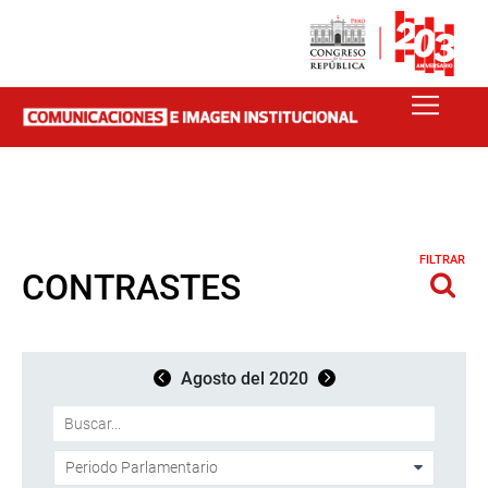
FILTRAR
CONTRASTES
Agosto del 2020