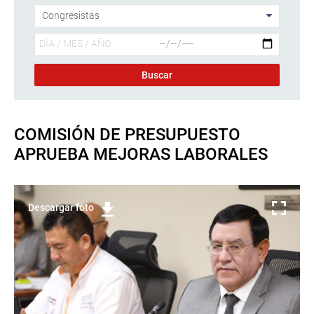
COMISIÓN DE PRESUPUESTO
APRUEBA MEJORAS LABORALES
Descargar foto