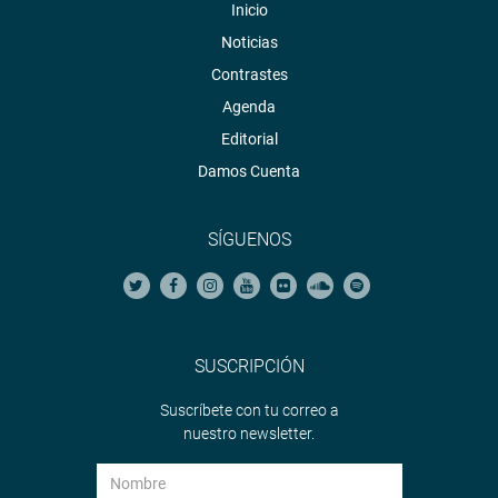
Inicio
Noticias
Contrastes
Agenda
Editorial
Damos Cuenta
SÍGUENOS
SUSCRIPCIÓN
Suscríbete con tu correo a
nuestro newsletter.