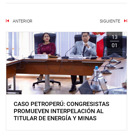
ANTERIOR
SIGUIENTE
13
01
CASO PETROPERÚ: CONGRESISTAS
PROMUEVEN INTERPELACIÓN AL
TITULAR DE ENERGÍA Y MINAS