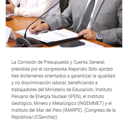
La Comisión de Presupuesto y Cuenta General,
presidida por el congresista Alejandro Soto aprobó
tres dictámenes orientados a garantizar la igualdad
y no discriminación laboral, beneficiando a
trabajadores del Ministerio de Educación, Instituto
Peruano de Energía Nuclear (IPEN), el Instituto
Geológico, Minero y Metalúrgico (INGEMMET) y el
Instituto del Mar del Perú (IMARPE). (Congreso de la
República/JCSanchez)