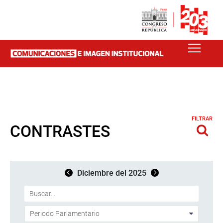
FILTRAR
CONTRASTES
Diciembre del 2025