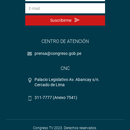
Suscribirme
CENTRO DE ATENCIÓN
prensa@congreso.gob.pe
CNC
Palacio Legislativo Av. Abancay s/n.
Cercado de Lima
311-7777 (Anexo 7541)
Congreso TV 2023. Derechos reservados.