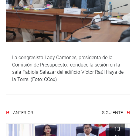
La congresista Lady Camones, presidenta de la
Comisión de Presupuesto, conduce la sesión en la
sala Fabiola Salazar del edificio Víctor Raúl Haya de
la Torre. (Foto: CCox)
ANTERIOR
SIGUIENTE
13