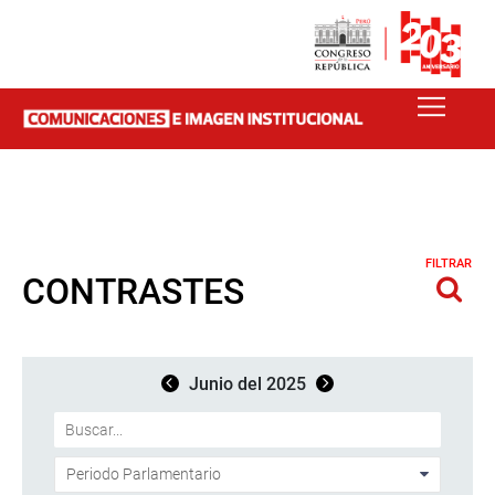
FILTRAR
CONTRASTES
Junio del 2025