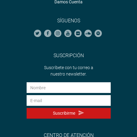
Damos Cuenta
SÍGUENOS
SUSCRIPCIÓN
Suscríbete con tu correo a
nuestro newsletter.
Suscribirme
CENTRO DE ATENCIÓN