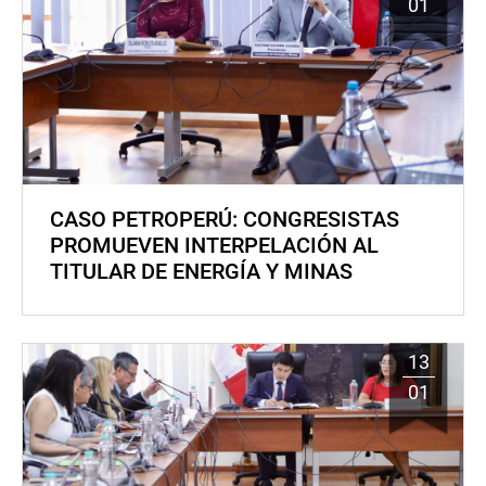
01
CASO PETROPERÚ: CONGRESISTAS
PROMUEVEN INTERPELACIÓN AL
TITULAR DE ENERGÍA Y MINAS
13
01