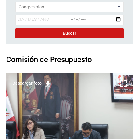
Comisión de Presupuesto
Descargar foto