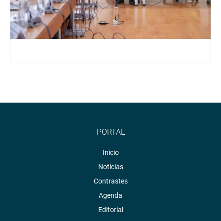
PORTAL
Inicio
Noticias
Contrastes
Agenda
Editorial