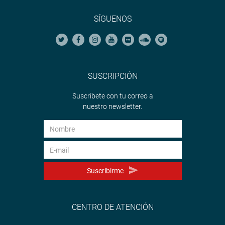
SÍGUENOS
SUSCRIPCIÓN
Suscríbete con tu correo a
nuestro newsletter.
Suscribirme
CENTRO DE ATENCIÓN