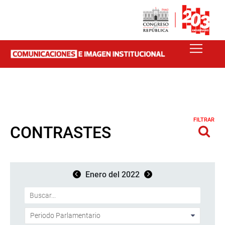
FILTRAR
CONTRASTES
Enero del 2022