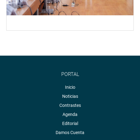
PORTAL
Inicio
Noticias
Contrastes
Agenda
Editorial
Damos Cuenta