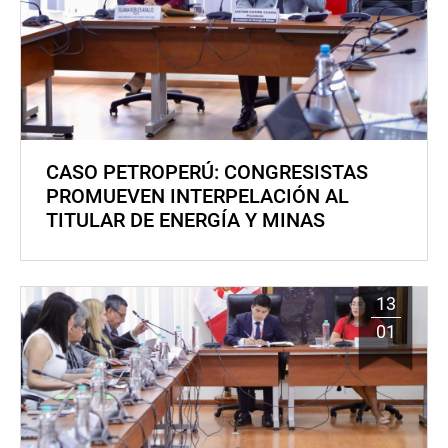
CASO PETROPERÚ: CONGRESISTAS
PROMUEVEN INTERPELACIÓN AL
TITULAR DE ENERGÍA Y MINAS
13
01