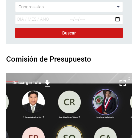
Comisión de Presupuesto
Descargar foto