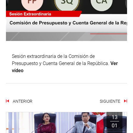
Sesión extraordinaria de la Comisión de
Presupuesto y Cuenta General de la República.
Ver
vídeo
ANTERIOR
SIGUIENTE
13
01