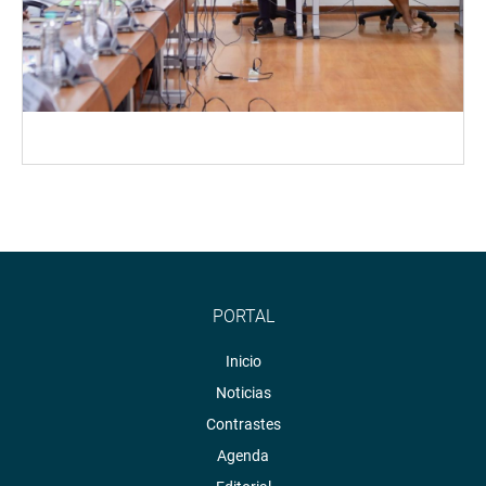
PORTAL
Inicio
Noticias
Contrastes
Agenda