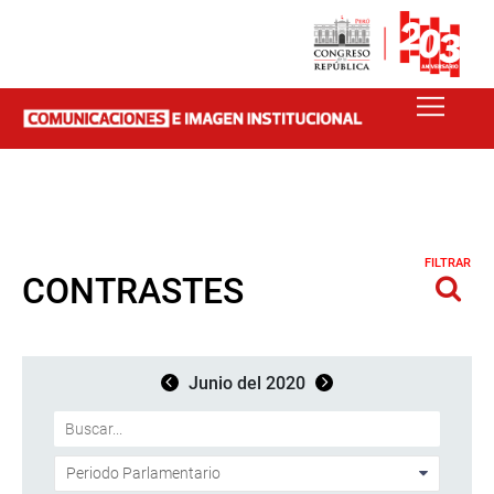
FILTRAR
CONTRASTES
Junio del 2020