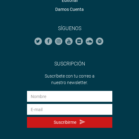
Editorial
Damos Cuenta
SÍGUENOS
SUSCRIPCIÓN
Suscríbete con tu correo a
nuestro newsletter.
Suscribirme