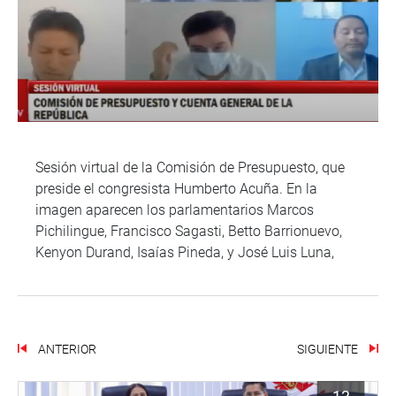
Sesión virtual de la Comisión de Presupuesto, que
preside el congresista Humberto Acuña. En la
imagen aparecen los parlamentarios Marcos
Pichilingue, Francisco Sagasti, Betto Barrionuevo,
Kenyon Durand, Isaías Pineda, y José Luis Luna,
ANTERIOR
SIGUIENTE