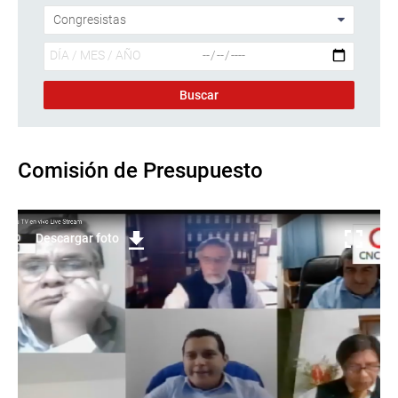
Comisión de Presupuesto
Descargar foto