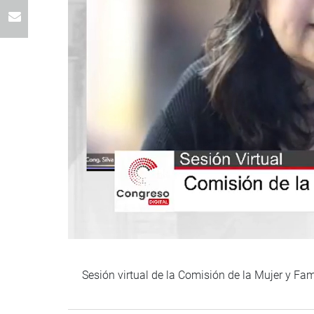
Sesión virtual de la Comisión de la Mujer y Fam