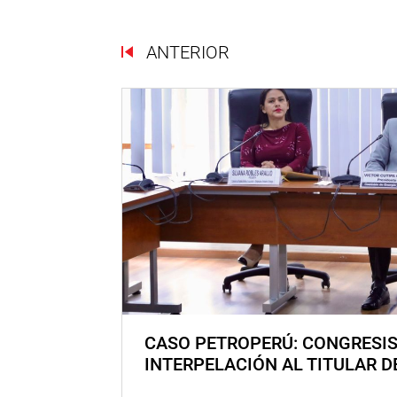
ANTERIOR
CASO PETROPERÚ: CONGRESI
INTERPELACIÓN AL TITULAR D