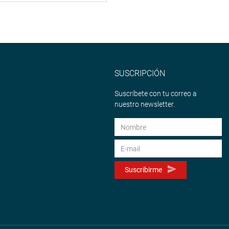
SUSCRIPCIÓN
Suscríbete con tu correo a
nuestro newsletter.
Suscribirme