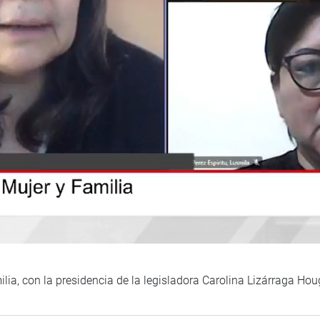
ilia, con la presidencia de la legisladora Carolina Lizárraga Ho